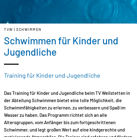
TVW | SCHWIMMEN
Schwimmen für Kinder und
Jugendliche
Training für Kinder und Jugendliche
Das Training für Kinder und Jugendliche beim TV Weilstetten in
der Abteilung Schwimmen bietet eine tolle Möglichkeit, die
Schwimmfähigkeiten zu erlernen, zu verbessern und Spaß im
Wasser zu haben. Das Programm richtet sich an alle
Altersgruppen, vom Anfänger bis zum fortgeschrittenen
Schwimmer, und legt großen Wert auf eine kindgerechte und