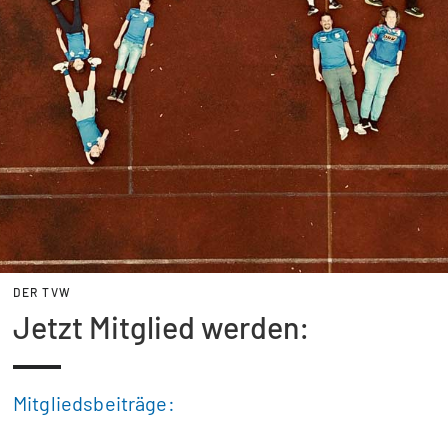
DER TVW
Jetzt Mitglied werden:
Mitgliedsbeiträge: