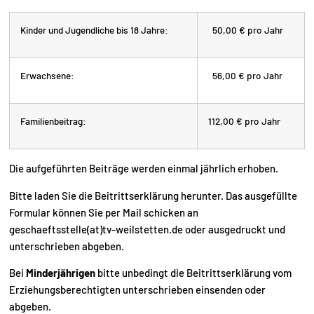
Kinder und Jugendliche bis 18 Jahre:
50,00 € pro Jahr
Erwachsene:
56,00 € pro Jahr
Familienbeitrag:
112,00 € pro Jahr
Die aufgeführten Beiträge werden einmal jährlich erhoben.
Bitte laden Sie die Beitrittserklärung herunter. Das ausgefüllte
Formular können Sie per Mail schicken an
geschaeftsstelle(at)tv-weilstetten.de
oder ausgedruckt und
unterschrieben abgeben.
Bei
Minderjährigen
bitte unbedingt die Beitrittserklärung vom
Erziehungsberechtigten unterschrieben einsenden oder
abgeben.