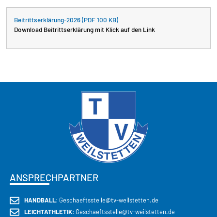
Beitrittserklärung-2026 (PDF 100 KB)
Download Beitrittserklärung mit Klick auf den Link
ANSPRECHPARTNER
HANDBALL
: Geschaeftsstelle@tv-weilstetten.de
LEICHTATHLETIK
: Geschaeftsstelle@tv-weilstetten.de