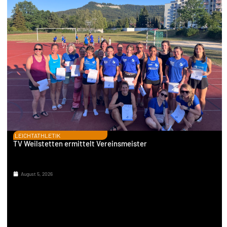
LEICHTATHLETIK
TV Weilstetten ermittelt Vereinsmeister
August 5, 2026