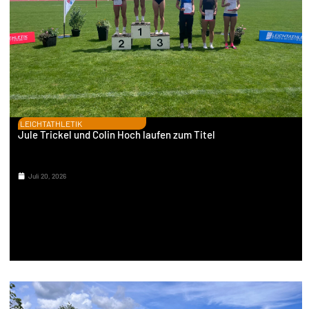
LEICHTATHLETIK
Jule Trickel und Colin Hoch laufen zum Titel
Juli 20, 2026