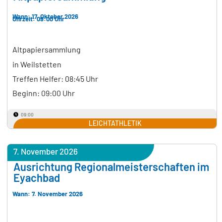
Wann: 17. Oktober 2026
Uhrzeit: 09:00 Uhr
Altpapiersammlung
in Weilstetten
Treffen Helfer: 08:45 Uhr
Beginn: 09:00 Uhr
09:00
LEICHTATHLETIK
7. November 2026
Ausrichtung Regionalmeisterschaften im
Eyachbad
Wann: 7. November 2026