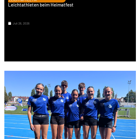
Leichtathleten beim Heimatfest
Juli 26, 2026