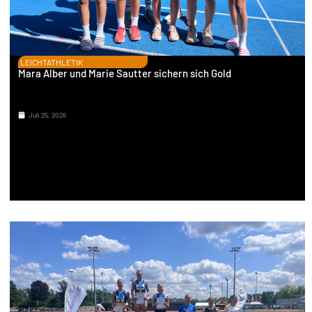
LEICHTATHLETIK
Mara Alber und Marie Sautter sichern sich Gold
Juli 25, 2026