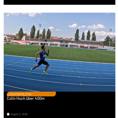
LEICHTATHLETIK
Colin Hoch über 400m
August 2, 2026