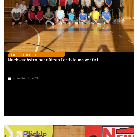
LEICHTATHLETIK
Nachwuchstrainer nützen Fortbildung vor Ort
November 10, 2024