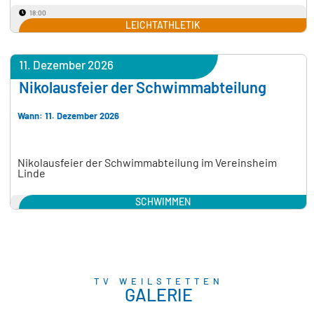
18:00
LEICHTATHLETIK
11. Dezember 2026
Nikolausfeier der Schwimmabteilung
Wann: 11. Dezember 2026
Nikolausfeier der Schwimmabteilung im Vereinsheim
Linde
SCHWIMMEN
TV WEILSTETTEN
GALERIE