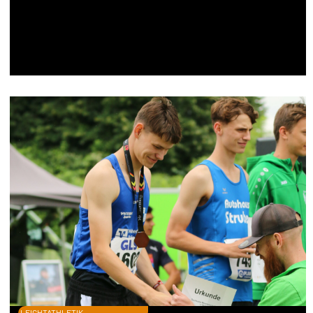
LEICHTATHLETIK