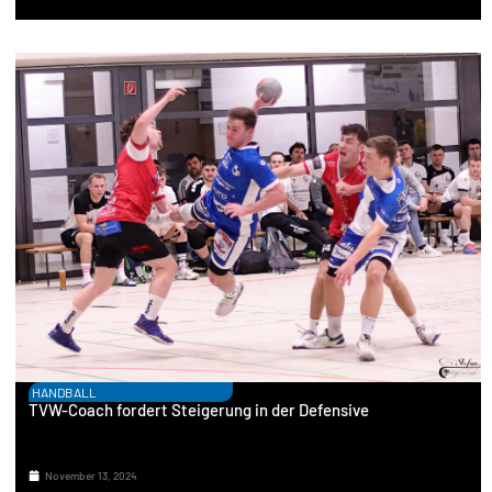
HANDBALL
TVW-Coach fordert Steigerung in der Defensive
November 13, 2024