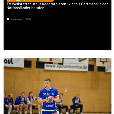
TV Weilstetten stellt Kaderathleten - Jannis Gartmann in den
Nationalkader berufen
November 11, 2024