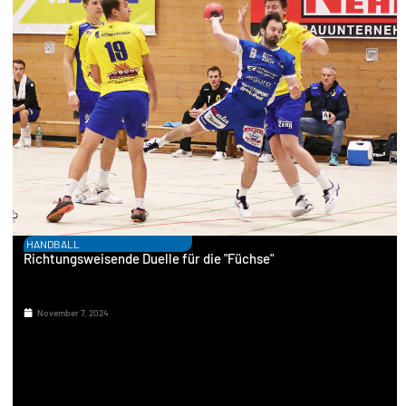
HANDBALL
Richtungsweisende Duelle für die "Füchse"
November 7, 2024