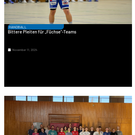
HANDBALL
Bittere Pleiten für „Füchse“-Teams
November 11, 2024