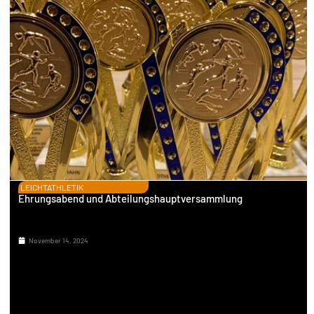
LEICHTATHLETIK
Ehrungsabend und Abteilungshauptversammlung
November 14, 2024