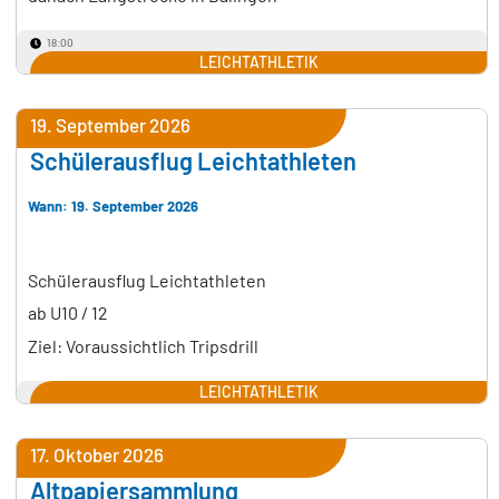
18:00
LEICHTATHLETIK
19. September 2026
Schülerausflug Leichtathleten
Wann: 19. September 2026
Schülerausflug Leichtathleten
ab U10 / 12
Ziel: Voraussichtlich Tripsdrill
LEICHTATHLETIK
17. Oktober 2026
Altpapiersammlung