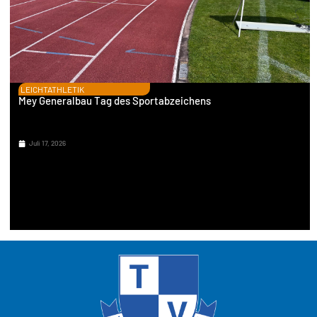
LEICHTATHLETIK
Mey Generalbau Tag des Sportabzeichens
Juli 17, 2026