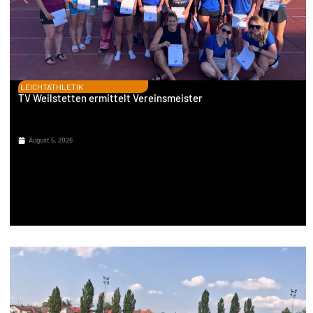
LEICHTATHLETIK
TV Weilstetten ermittelt Vereinsmeister
August 5, 2026