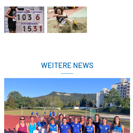
WEITERE NEWS