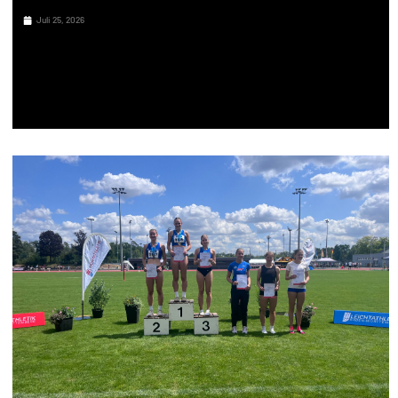
Juli 25, 2026