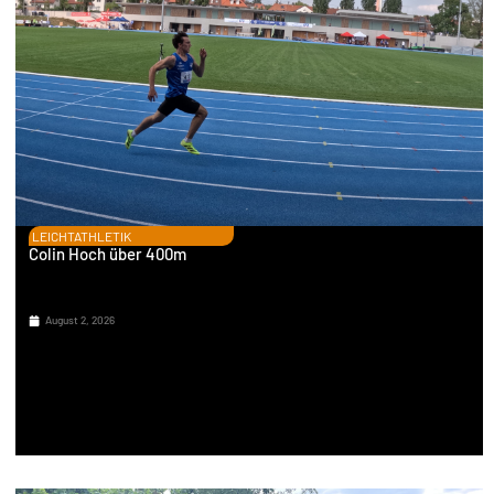
LEICHTATHLETIK
Colin Hoch über 400m
August 2, 2026