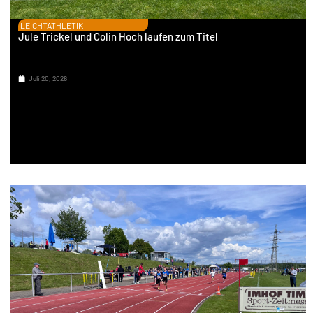
LEICHTATHLETIK
Jule Trickel und Colin Hoch laufen zum Titel
Juli 20, 2026