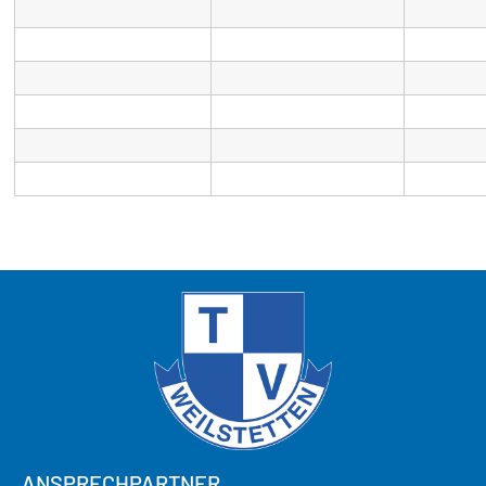
ANSPRECHPARTNER