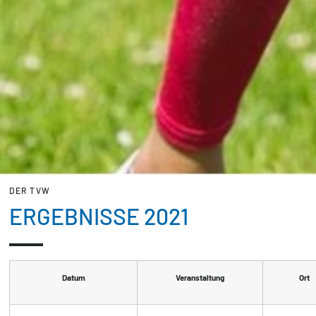
DER TVW
ERGEBNISSE 2021
Datum
Veranstaltung
Ort