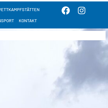
ETTKAMPFSTÄTTEN
NSPORT
KONTAKT