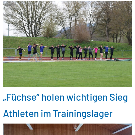
„Füchse“ holen wichtigen Sieg
Athleten im Trainingslager