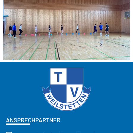
ANSPRECHPARTNER