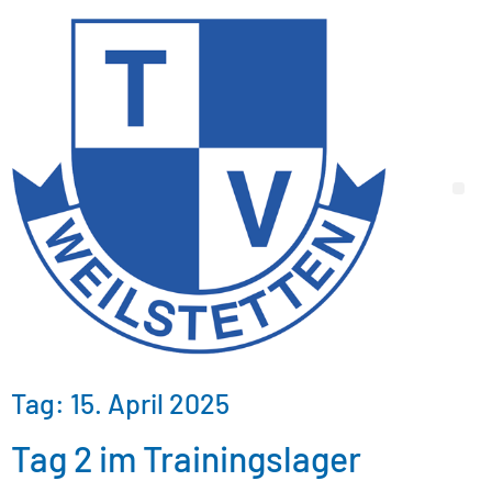
Tag:
15. April 2025
Tag 2 im Trainingslager