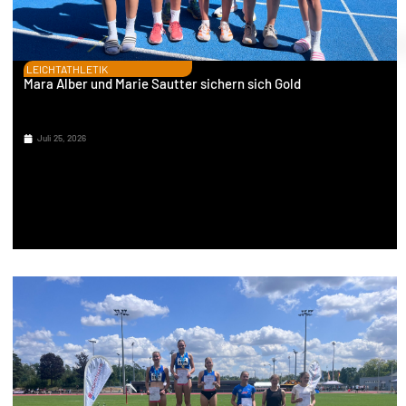
LEICHTATHLETIK
Mara Alber und Marie Sautter sichern sich Gold
Juli 25, 2026