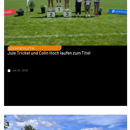
LEICHTATHLETIK
Jule Trickel und Colin Hoch laufen zum Titel
Juli 20, 2026