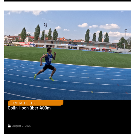
LEICHTATHLETIK
Colin Hoch über 400m
August 2, 2026