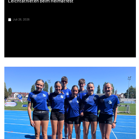
Leichtathleten beim Heimatfest
Juli 26, 2026