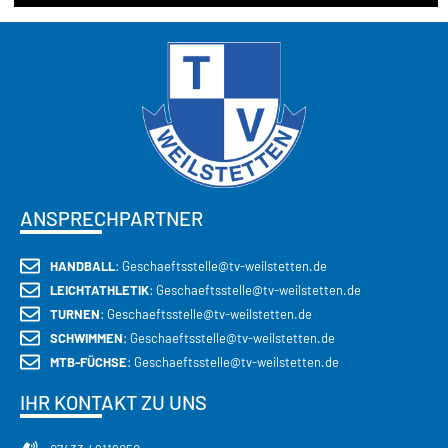
ANSPRECHPARTNER
HANDBALL
: Geschaeftsstelle@tv-weilstetten.de
LEICHTATHLETIK
: Geschaeftsstelle@tv-weilstetten.de
TURNEN
: Geschaeftsstelle@tv-weilstetten.de
SCHWIMMEN
: Geschaeftsstelle@tv-weilstetten.de
MTB-FÜCHSE
: Geschaeftsstelle@tv-weilstetten.de
IHR KONTAKT ZU UNS