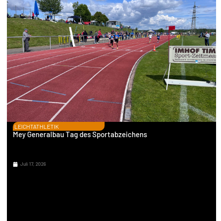
LEICHTATHLETIK
Mey Generalbau Tag des Sportabzeichens
Juli 17, 2026