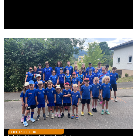
LEICHTATHLETIK