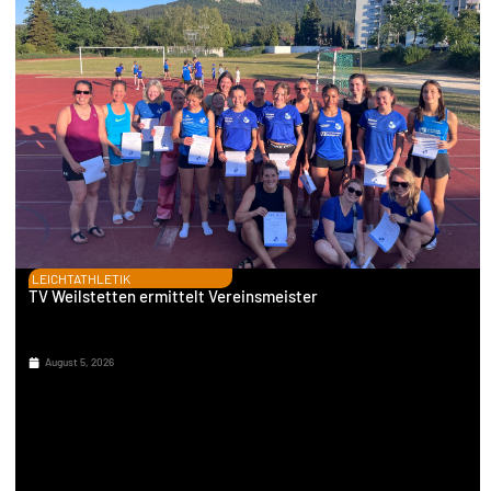
LEICHTATHLETIK
TV Weilstetten ermittelt Vereinsmeister
August 5, 2026