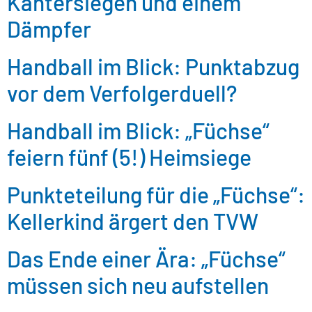
Kantersiegen und einem
Dämpfer
Handball im Blick: Punktabzug
vor dem Verfolgerduell?
Handball im Blick: „Füchse“
feiern fünf (5!) Heimsiege
Punkteteilung für die „Füchse“:
Kellerkind ärgert den TVW
Das Ende einer Ära: „Füchse“
müssen sich neu aufstellen