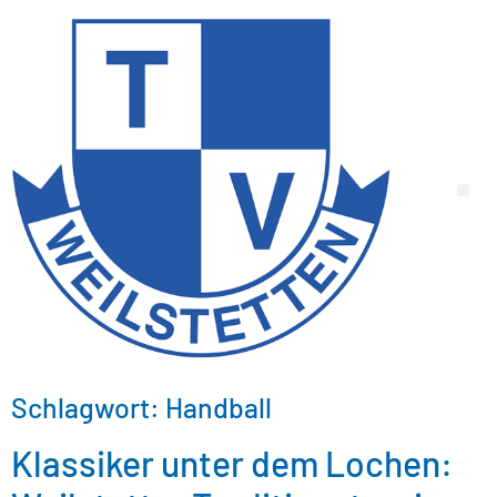
Schlagwort:
Handball
Klassiker unter dem Lochen: