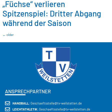
„Füchse“ verlieren
Spitzenspiel: Dritter Abgang
während der Saison
←
older
ANSPRECHPARTNER
HANDBALL
: Geschaeftsstelle@tv-weilstetten.de
LEICHTATHLETIK
: Geschaeftsstelle@tv-weilstetten.de