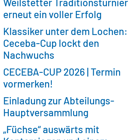
Weilstetter Traditionsturnier
erneut ein voller Erfolg
Klassiker unter dem Lochen:
Ceceba-Cup lockt den
Nachwuchs
CECEBA-CUP 2026 | Termin
vormerken!
Einladung zur Abteilungs-
Hauptversammlung
„Füchse“ auswärts mit