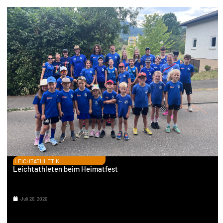
LEICHTATHLETIK
Leichtathleten beim Heimatfest
Juli 26, 2026