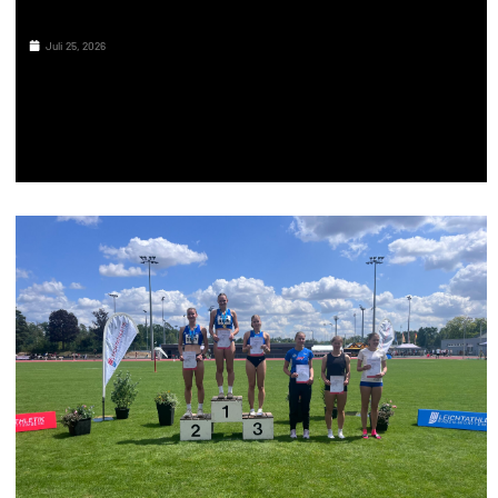
Juli 25, 2026