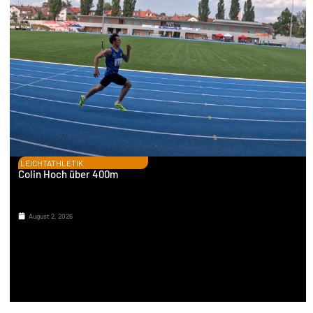
LEICHTATHLETIK
Colin Hoch über 400m
August 2, 2026