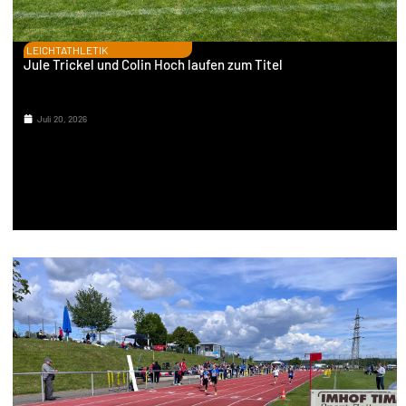
LEICHTATHLETIK
Jule Trickel und Colin Hoch laufen zum Titel
Juli 20, 2026