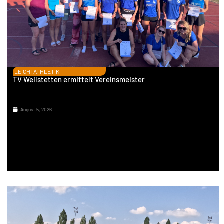
LEICHTATHLETIK
TV Weilstetten ermittelt Vereinsmeister
August 5, 2026