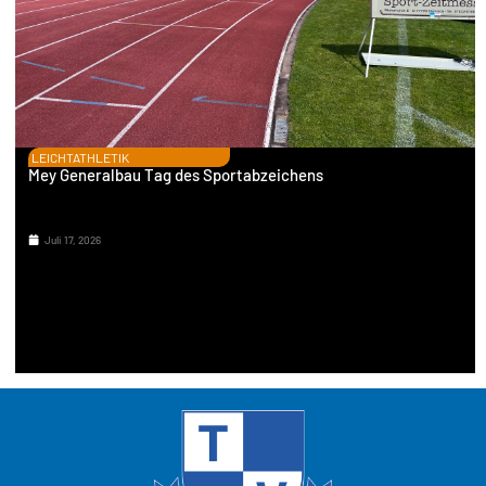
LEICHTATHLETIK
Mey Generalbau Tag des Sportabzeichens
Juli 17, 2026