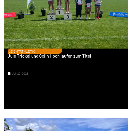
LEICHTATHLETIK
Jule Trickel und Colin Hoch laufen zum Titel
Juli 20, 2026