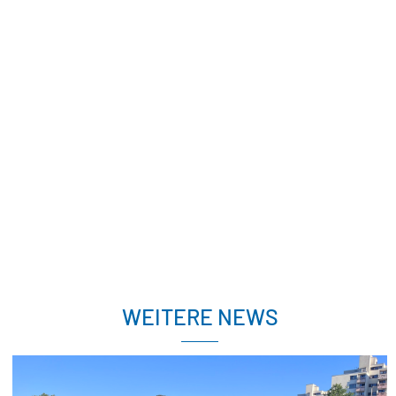
WEITERE NEWS