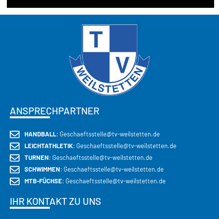
ANSPRECHPARTNER
HANDBALL
: Geschaeftsstelle@tv-weilstetten.de
LEICHTATHLETIK
: Geschaeftsstelle@tv-weilstetten.de
TURNEN
: Geschaeftsstelle@tv-weilstetten.de
SCHWIMMEN
: Geschaeftsstelle@tv-weilstetten.de
MTB-FÜCHSE
: Geschaeftsstelle@tv-weilstetten.de
IHR KONTAKT ZU UNS