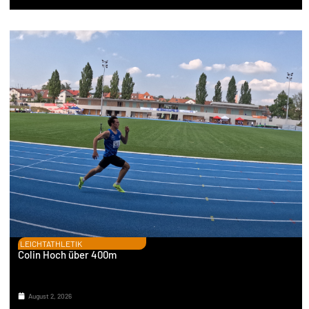
LEICHTATHLETIK
Colin Hoch über 400m
August 2, 2026