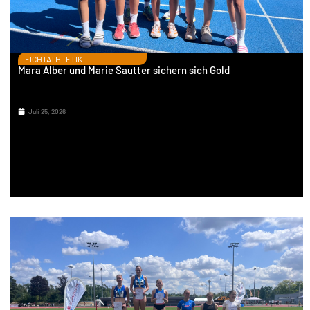
LEICHTATHLETIK
Mara Alber und Marie Sautter sichern sich Gold
Juli 25, 2026