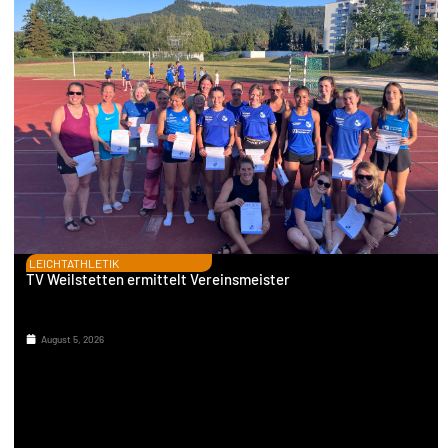
LEICHTATHLETIK
TV Weilstetten ermittelt Vereinsmeister
August 5, 2026