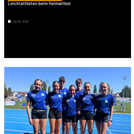
Leichtathleten beim Heimatfest
Juli 26, 2026