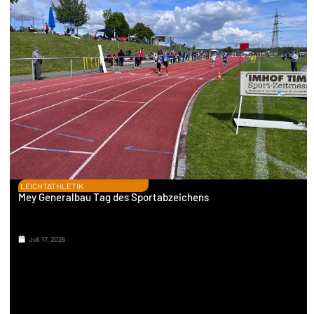
LEICHTATHLETIK
Mey Generalbau Tag des Sportabzeichens
Juli 17, 2026