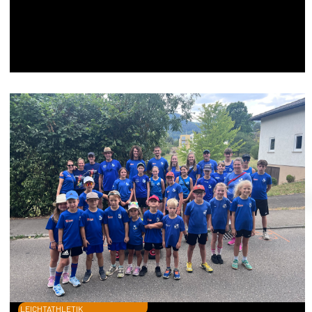
LEICHTATHLETIK