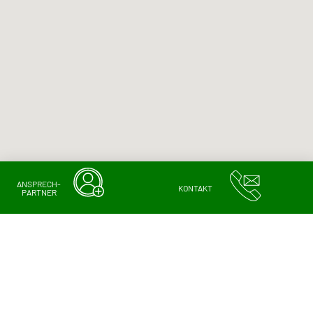
ANSPRECH-
KONTAKT
PARTNER