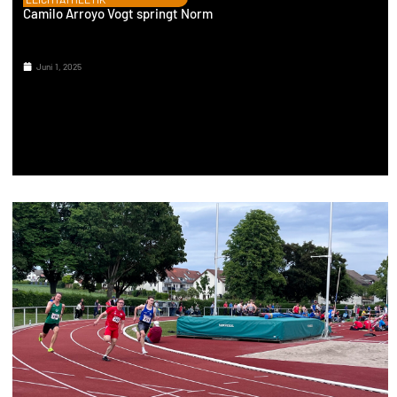
Camilo Arroyo Vogt springt Norm
Juni 1, 2025