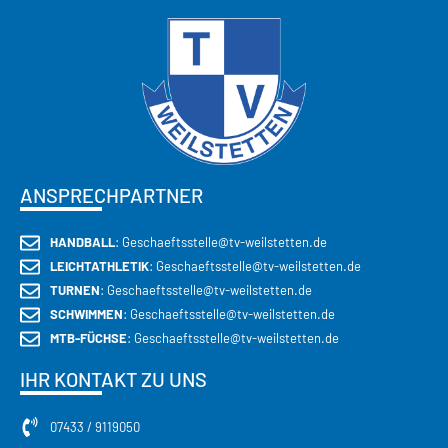
ANSPRECHPARTNER
HANDBALL
: Geschaeftsstelle@tv-weilstetten.de
LEICHTATHLETIK
: Geschaeftsstelle@tv-weilstetten.de
TURNEN
: Geschaeftsstelle@tv-weilstetten.de
SCHWIMMEN
: Geschaeftsstelle@tv-weilstetten.de
MTB-FÜCHSE
: Geschaeftsstelle@tv-weilstetten.de
IHR KONTAKT ZU UNS
07433 / 9119050