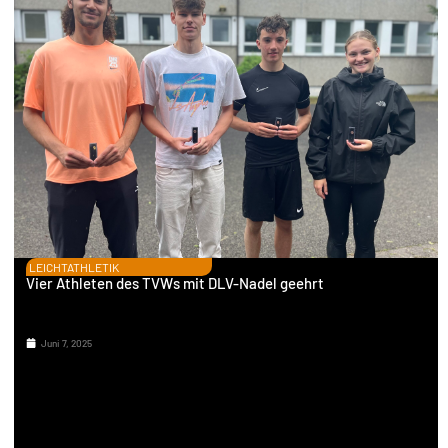
LEICHTATHLETIK
Vier Athleten des TVWs mit DLV-Nadel geehrt
Juni 7, 2025