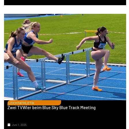
LEICHTATHLETIK
Zwei TVWler beim Blue Sky Blue Track Meeting
Juni 1, 2025