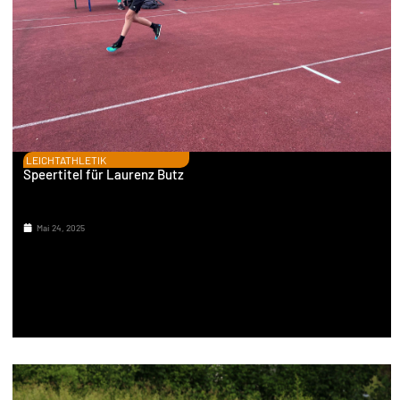
LEICHTATHLETIK
Speertitel für Laurenz Butz
Mai 24, 2025