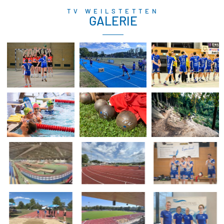
TV WEILSTETTEN
GALERIE