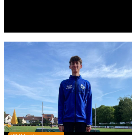
LEICHTATHLETIK