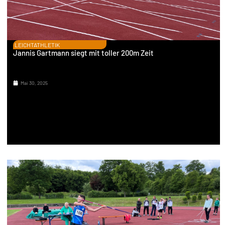
LEICHTATHLETIK
Jannis Gartmann siegt mit toller 200m Zeit
Mai 30, 2025