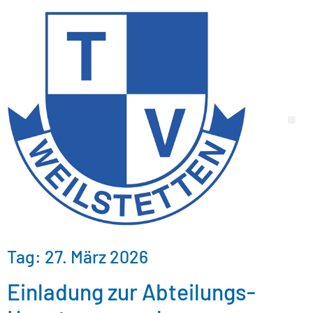
Tag:
27. März 2026
Einladung zur Abteilungs-