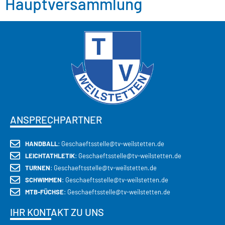
Hauptversammlung
ANSPRECHPARTNER
HANDBALL
: Geschaeftsstelle@tv-weilstetten.de
LEICHTATHLETIK
: Geschaeftsstelle@tv-weilstetten.de
TURNEN
: Geschaeftsstelle@tv-weilstetten.de
SCHWIMMEN
: Geschaeftsstelle@tv-weilstetten.de
MTB-FÜCHSE
: Geschaeftsstelle@tv-weilstetten.de
IHR KONTAKT ZU UNS