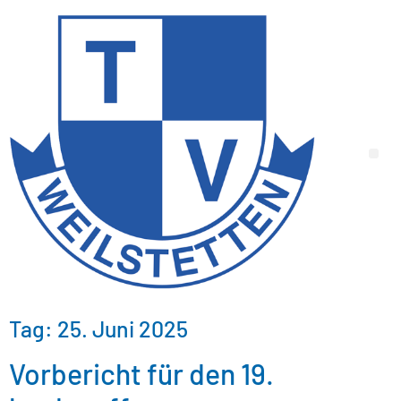
Tag:
25. Juni 2025
Vorbericht für den 19.