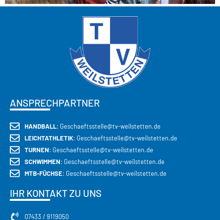
ANSPRECHPARTNER
HANDBALL
: Geschaeftsstelle@tv-weilstetten.de
LEICHTATHLETIK
: Geschaeftsstelle@tv-weilstetten.de
TURNEN
: Geschaeftsstelle@tv-weilstetten.de
SCHWIMMEN
: Geschaeftsstelle@tv-weilstetten.de
MTB-FÜCHSE
: Geschaeftsstelle@tv-weilstetten.de
IHR KONTAKT ZU UNS
07433 / 9119050