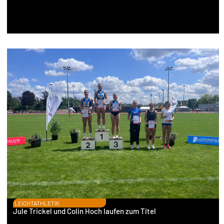
LEICHTATHLETIK
Jule Trickel und Colin Hoch laufen zum Titel