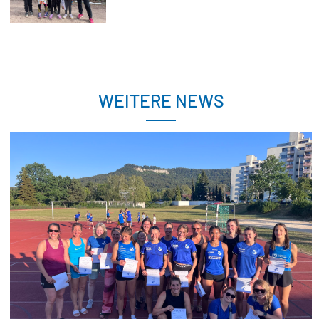
WEITERE NEWS