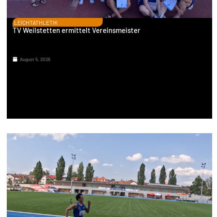
LEICHTATHLETIK
TV Weilstetten ermittelt Vereinsmeister
August 5, 2026