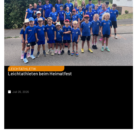
LEICHTATHLETIK
Leichtathleten beim Heimatfest
Juli 26, 2026