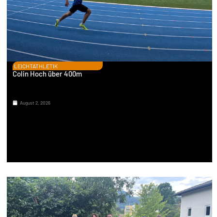
LEICHTATHLETIK
Colin Hoch über 400m
August 2, 2026