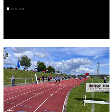
Juli 20, 2026