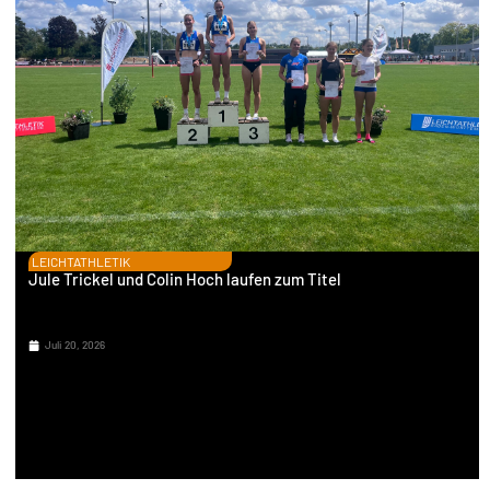
LEICHTATHLETIK
Jule Trickel und Colin Hoch laufen zum Titel
Juli 20, 2026