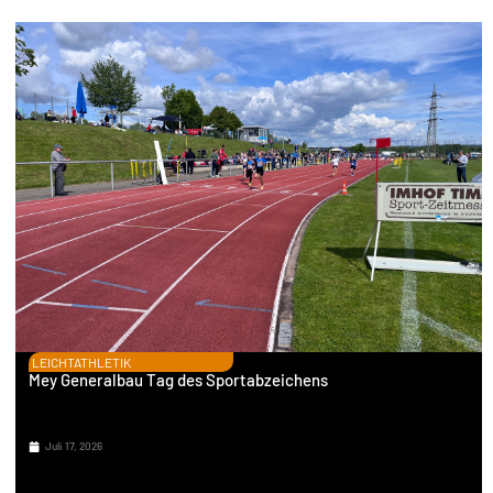
LEICHTATHLETIK
Mey Generalbau Tag des Sportabzeichens
Juli 17, 2026