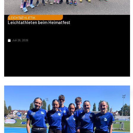
LEICHTATHLETIK
Leichtathleten beim Heimatfest
Juli 26, 2026