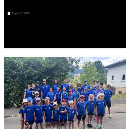
August 2, 2026