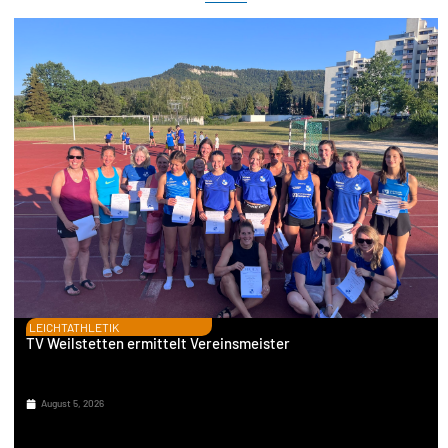
LEICHTATHLETIK
TV Weilstetten ermittelt Vereinsmeister
August 5, 2026