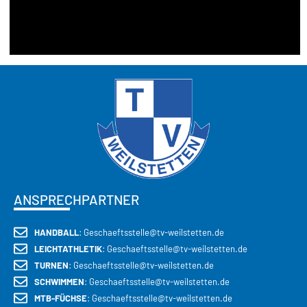
ANSPRECHPARTNER
HANDBALL
: Geschaeftsstelle@tv-weilstetten.de
LEICHTATHLETIK
: Geschaeftsstelle@tv-weilstetten.de
TURNEN
: Geschaeftsstelle@tv-weilstetten.de
SCHWIMMEN
: Geschaeftsstelle@tv-weilstetten.de
MTB-FÜCHSE
: Geschaeftsstelle@tv-weilstetten.de