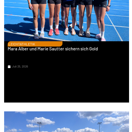
LEICHTATHLETIK
Mara Alber und Marie Sautter sichern sich Gold
Juli 25, 2026