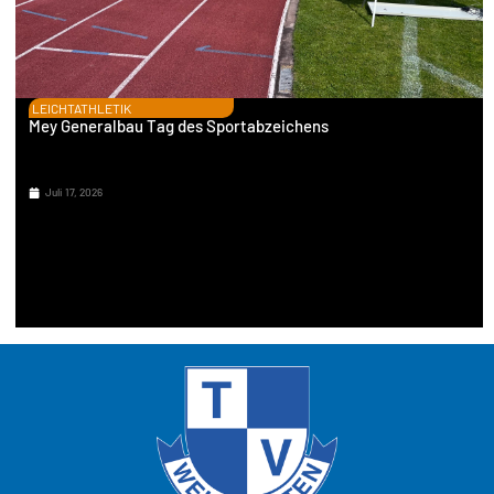
LEICHTATHLETIK
Mey Generalbau Tag des Sportabzeichens
Juli 17, 2026