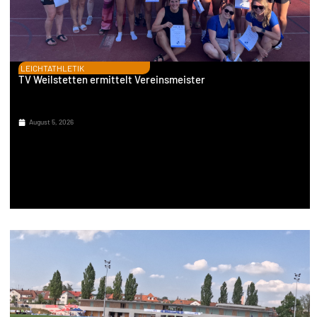
LEICHTATHLETIK
TV Weilstetten ermittelt Vereinsmeister
August 5, 2026