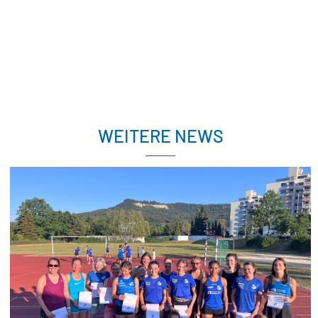
WEITERE NEWS