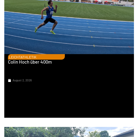
LEICHTATHLETIK
Colin Hoch über 400m
August 2, 2026