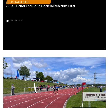
LEICHTATHLETIK
Jule Trickel und Colin Hoch laufen zum Titel
Juli 20, 2026