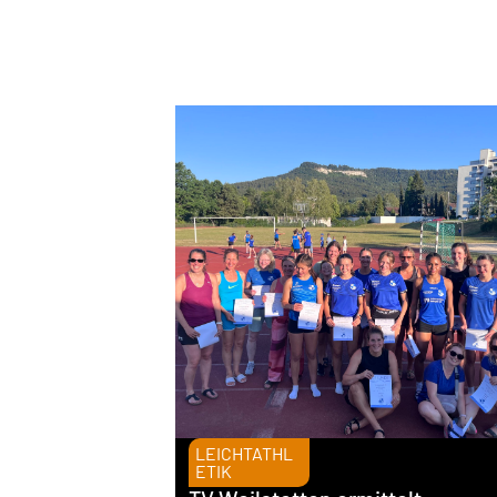
LEICHTATHL
ETIK