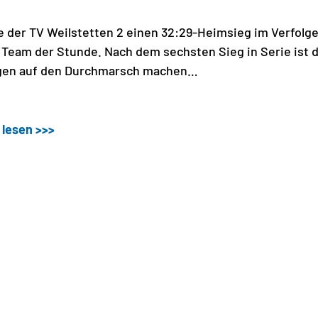
te der TV Weilstetten 2 einen 32:29-Heimsieg im Verfolg
 Team der Stunde. Nach dem sechsten Sieg in Serie ist 
ngen auf den Durchmarsch machen…
 lesen >>>