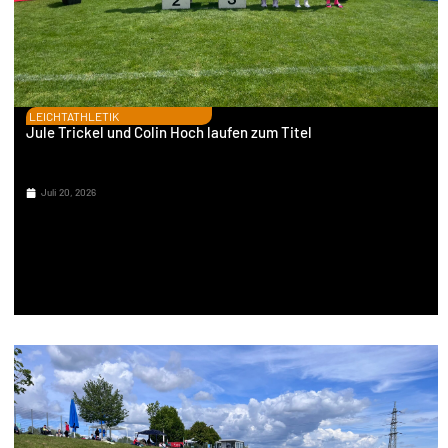
LEICHTATHLETIK
Jule Trickel und Colin Hoch laufen zum Titel
Juli 20, 2026