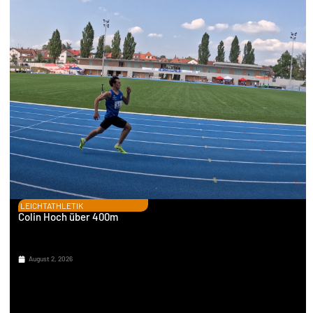
LEICHTATHLETIK
Colin Hoch über 400m
August 2, 2026