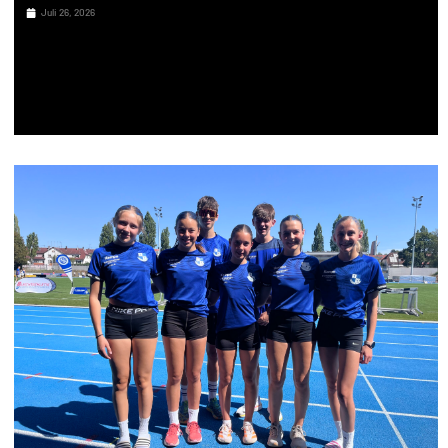
Juli 26, 2026