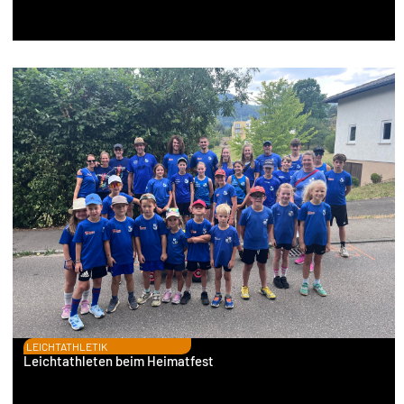
LEICHTATHLETIK
Leichtathleten beim Heimatfest