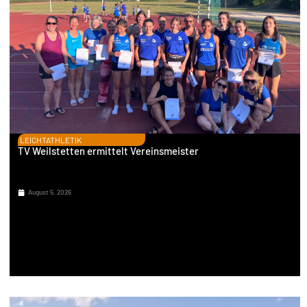
LEICHTATHLETIK
TV Weilstetten ermittelt Vereinsmeister
August 5, 2026