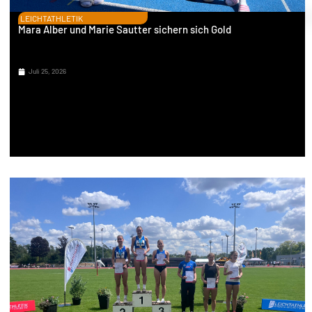
LEICHTATHLETIK
Mara Alber und Marie Sautter sichern sich Gold
Juli 25, 2026