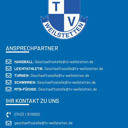
ANSPRECHPARTNER
HANDBALL
: Geschaeftsstelle@tv-weilstetten.de
LEICHTATHLETIK
: Geschaeftsstelle@tv-weilstetten.de
TURNEN
: Geschaeftsstelle@tv-weilstetten.de
SCHWIMMEN
: Geschaeftsstelle@tv-weilstetten.de
MTB-FÜCHSE
: Geschaeftsstelle@tv-weilstetten.de
IHR KONTAKT ZU UNS
07433 / 9119050
geschaeftsstelle@tv-weilstetten.de