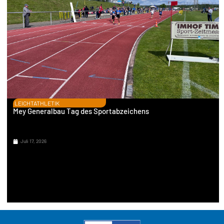
LEICHTATHLETIK
Mey Generalbau Tag des Sportabzeichens
Juli 17, 2026