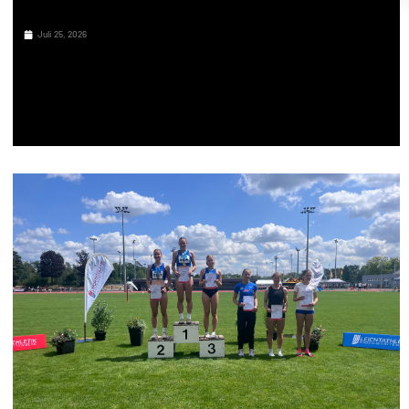
Juli 25, 2026