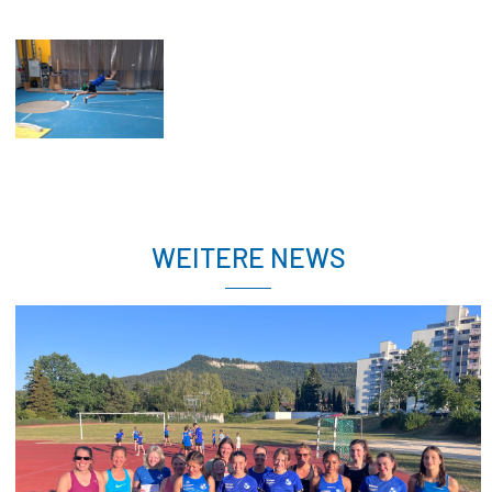
WEITERE NEWS