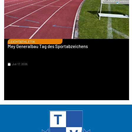
LEICHTATHLETIK
Mey Generalbau Tag des Sportabzeichens
Juli 17, 2026