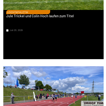
LEICHTATHLETIK
Jule Trickel und Colin Hoch laufen zum Titel
Juli 20, 2026