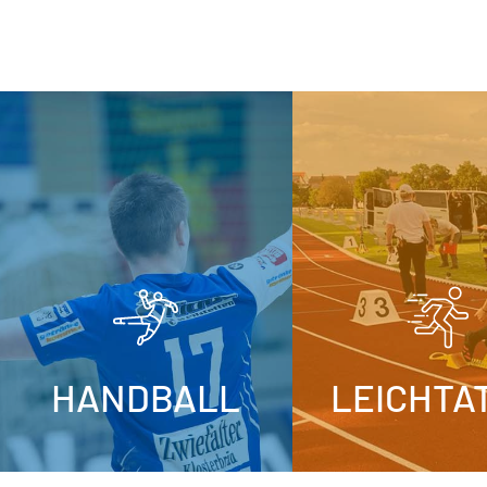
HANDBALL
LEICHTA