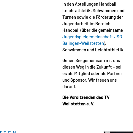
in den Abteilungen Handball,
Leichtathletik, Schwimmen und
Turnen sowie die Förderung der
Jugendarbeit im Bereich
Handball (über die gemeinsame
Jugendspielgemeinschaft JSG
Balingen-Weilstetten
),
Schwimmen und Leichtathletik.
Gehen Sie gemeinsam mit uns
diesen Weg in die Zukunft – sei
es als Mitglied oder als Partner
und Sponsor. Wir freuen uns
darauf.
Die Vorsitzenden des TV
Weilstetten e. V.
TTEN