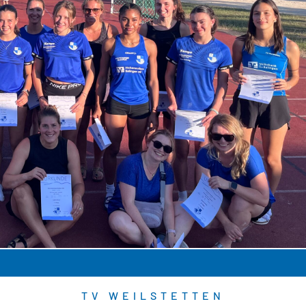
TV WEILSTETTEN