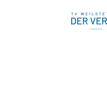
TV WEILSTE
DER VER