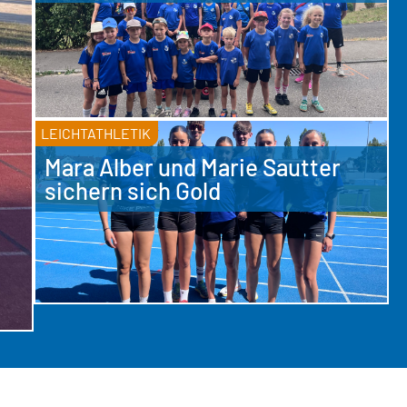
LEICHTATHLETIK
Mara Alber und Marie Sautter
sichern sich Gold