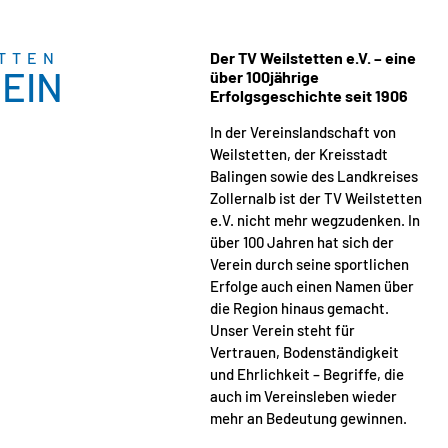
TTEN
Der TV Weilstetten e.V. – eine
EIN
über 100jährige
Erfolgsgeschichte seit 1906
In der Vereinslandschaft von
Weilstetten, der Kreisstadt
Balingen sowie des Landkreises
Zollernalb ist der TV Weilstetten
e.V. nicht mehr wegzudenken. In
über 100 Jahren hat sich der
Verein durch seine sportlichen
Erfolge auch einen Namen über
die Region hinaus gemacht.
Unser Verein steht für
Vertrauen, Bodenständigkeit
und Ehrlichkeit – Begriffe, die
auch im Vereinsleben wieder
mehr an Bedeutung gewinnen.