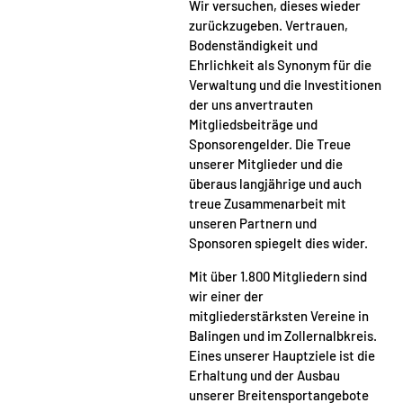
Wir versuchen, dieses wieder
zurückzugeben. Vertrauen,
Bodenständigkeit und
Ehrlichkeit als Synonym für die
Verwaltung und die Investitionen
der uns anvertrauten
Mitgliedsbeiträge und
Sponsorengelder. Die Treue
unserer Mitglieder und die
überaus langjährige und auch
treue Zusammenarbeit mit
unseren Partnern und
Sponsoren spiegelt dies wider.
Mit über 1.800 Mitgliedern sind
wir einer der
mitgliederstärksten Vereine in
Balingen und im Zollernalbkreis.
Eines unserer Hauptziele ist die
Erhaltung und der Ausbau
unserer Breitensportangebote