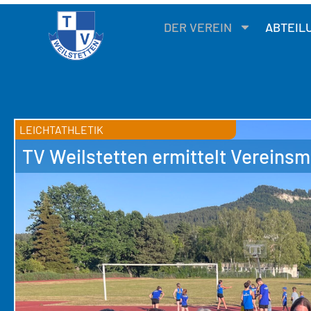
DER VEREIN
ABTEIL
LEICHTATHLETIK
TV Weilstetten ermittelt Vereinsm