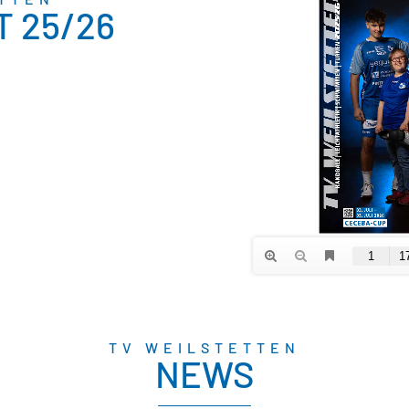
 25/26
TV WEILSTETTEN
NEWS