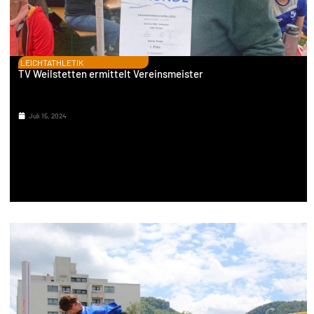
LEICHTATHLETIK
TV Weilstetten ermittelt Vereinsmeister
Juli 15, 2024