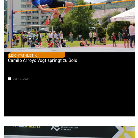
LEICHTATHLETIK
Camilo Arroyo Vogt springt zu Gold
Juli 14, 2024