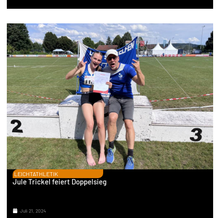
LEICHTATHLETIK
Jule Trickel feiert Doppelsieg
Juli 21, 2024