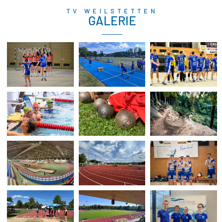
TV WEILSTETTEN
GALERIE