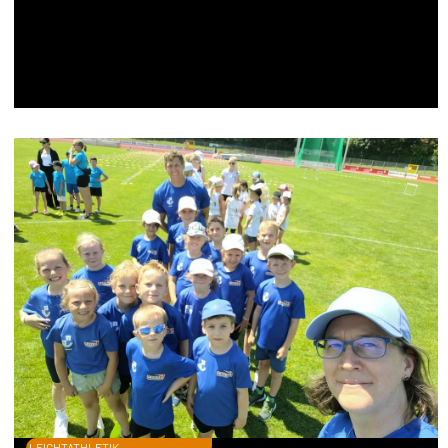
LEICHTATHLETIK