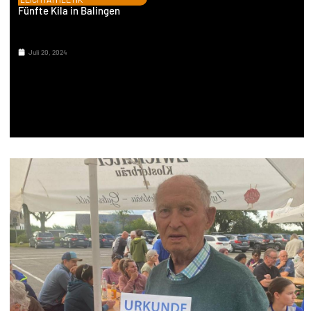
Fünfte Kila in Balingen
Juli 20, 2024