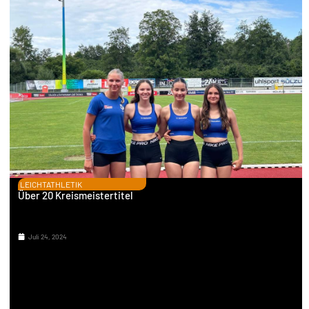
LEICHTATHLETIK
Über 20 Kreismeistertitel
Juli 24, 2024