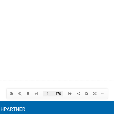
CHPARTNER