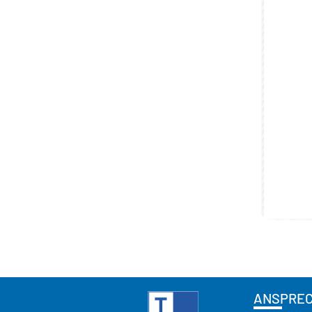
ANSPRE