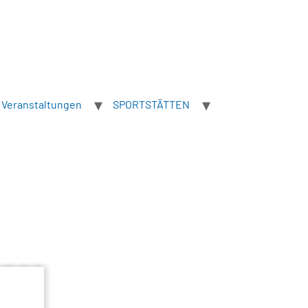
Veranstaltungen
SPORTSTÄTTEN