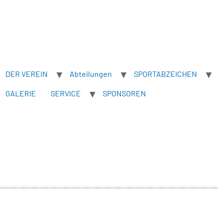
DER VEREIN
Abteilungen
SPORTABZEICHEN
GALERIE
SERVICE
SPONSOREN