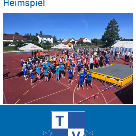
Heimspiel