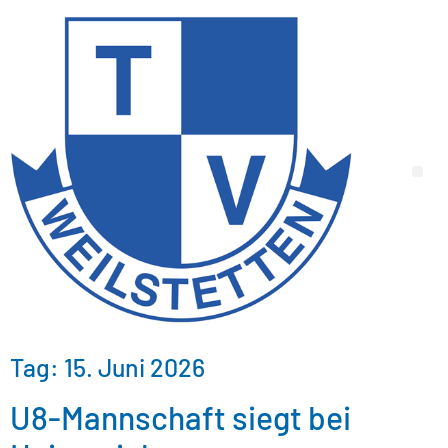
Tag:
15. Juni 2026
U8-Mannschaft siegt bei