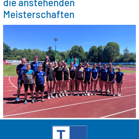
die anstehenden
Meisterschaften