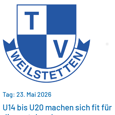
Tag:
23. Mai 2026
U14 bis U20 machen sich fit für