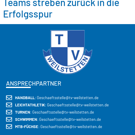
Teams streben zurück in die
Erfolgsspur
ANSPRECHPARTNER
HANDBALL
: Geschaeftsstelle@tv-weilstetten.de
LEICHTATHLETIK
: Geschaeftsstelle@tv-weilstetten.de
TURNEN
: Geschaeftsstelle@tv-weilstetten.de
SCHWIMMEN
: Geschaeftsstelle@tv-weilstetten.de
MTB-FÜCHSE
: Geschaeftsstelle@tv-weilstetten.de