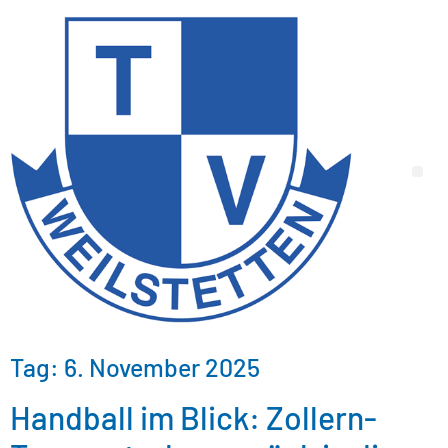
Tag:
6. November 2025
Handball im Blick: Zollern-