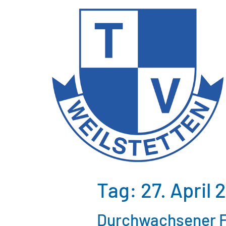
Tag:
27. April 
Durchwachsener Fr