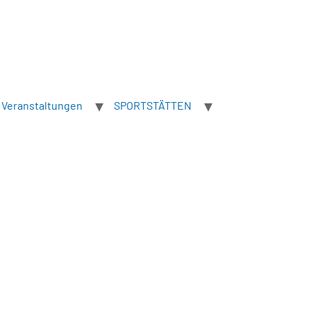
Veranstaltungen
SPORTSTÄTTEN