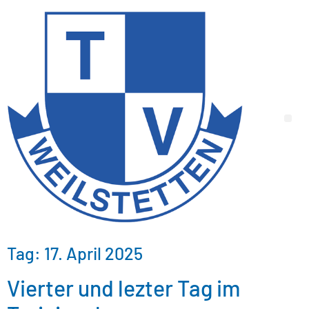
Tag:
17. April 2025
Vierter und lezter Tag im