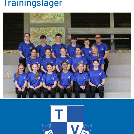
Trainingslager