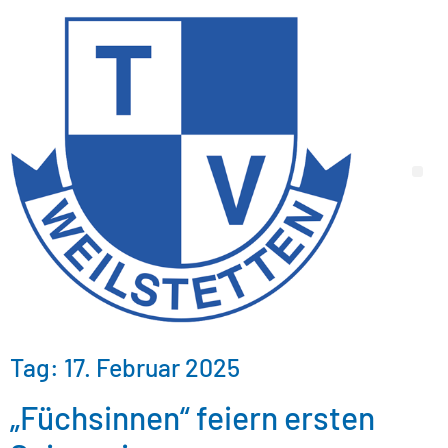
Tag:
17. Februar 2025
„Füchsinnen“ feiern ersten