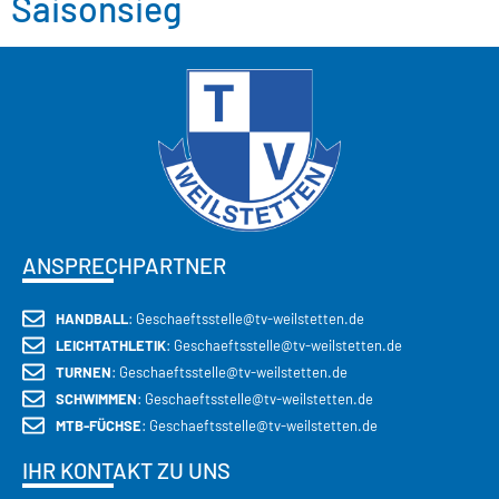
Saisonsieg
ANSPRECHPARTNER
HANDBALL
: Geschaeftsstelle@tv-weilstetten.de
LEICHTATHLETIK
: Geschaeftsstelle@tv-weilstetten.de
TURNEN
: Geschaeftsstelle@tv-weilstetten.de
SCHWIMMEN
: Geschaeftsstelle@tv-weilstetten.de
MTB-FÜCHSE
: Geschaeftsstelle@tv-weilstetten.de
IHR KONTAKT ZU UNS