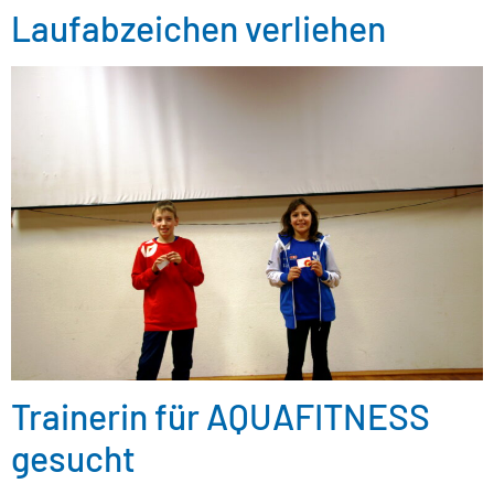
Laufabzeichen verliehen
Trainerin für AQUAFITNESS
gesucht