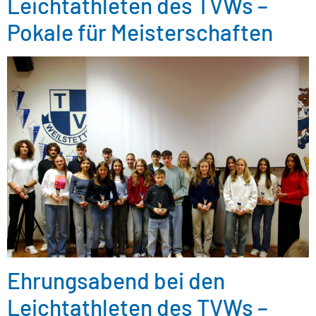
Leichtathleten des TVWs –
Pokale für Meisterschaften
Ehrungsabend bei den
Leichtathleten des TVWs –