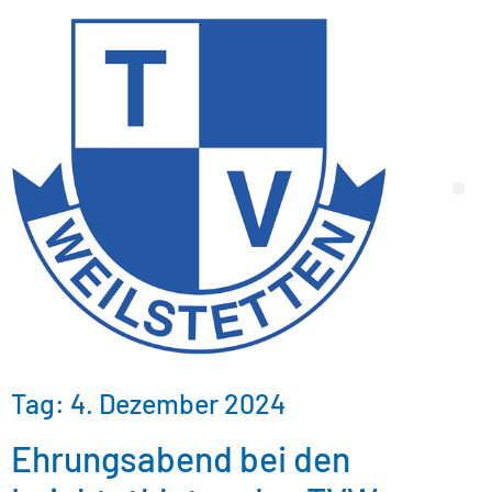
Tag:
4. Dezember 2024
Ehrungsabend bei den