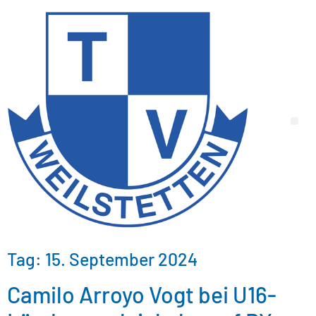
Tag:
15. September 2024
Camilo Arroyo Vogt bei U16-