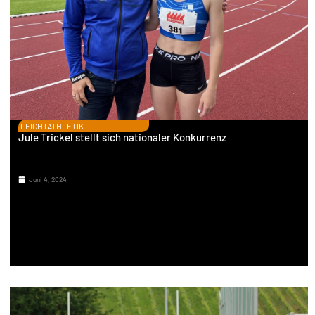
LEICHTATHLETIK
Jule Trickel stellt sich nationaler Konkurrenz
Juni 4, 2024