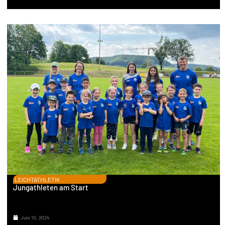
LEICHTATHLETIK
Jungathleten am Start
Juni 10, 2024