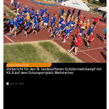
LEICHTATHLETIK
Vorbericht für den 18. landesoffenen Schülermehrkampf mit
KILA auf dem Schulsportplatz Weilstetten
Juni 12, 2024