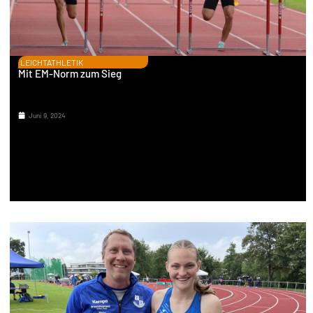
LEICHTATHLETIK
Mit EM-Norm zum Sieg
Juni 9, 2024