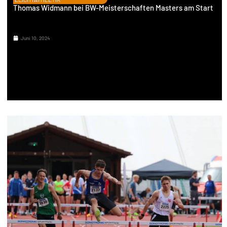
Thomas Widmann bei BW-Meisterschaften Masters am Start
Juni 10, 2024