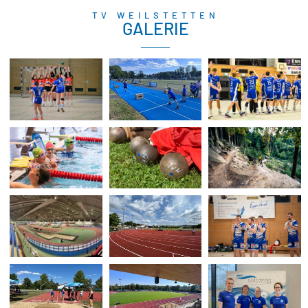
TV WEILSTETTEN
GALERIE