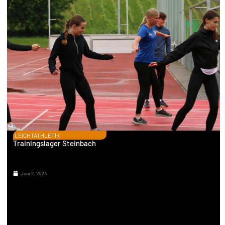
LEICHTATHLETIK
Trainingslager Steinbach
Juni 2, 2024