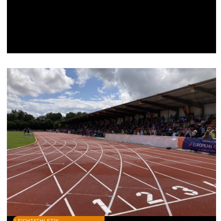
LEICHTATHLETIK