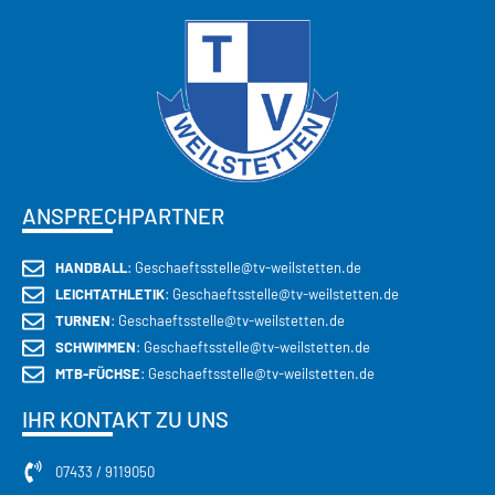
CECEBA GROUP
ANSPRECHPARTNER
HANDBALL
: Geschaeftsstelle@tv-weilstetten.de
LEICHTATHLETIK
: Geschaeftsstelle@tv-weilstetten.de
TURNEN
: Geschaeftsstelle@tv-weilstetten.de
SCHWIMMEN
: Geschaeftsstelle@tv-weilstetten.de
MTB-FÜCHSE
: Geschaeftsstelle@tv-weilstetten.de
IHR KONTAKT ZU UNS
07433 / 9119050