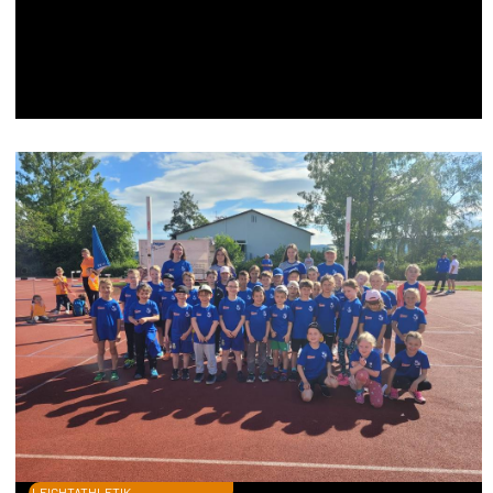
LEICHTATHLETIK