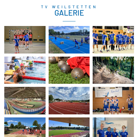
TV WEILSTETTEN
GALERIE