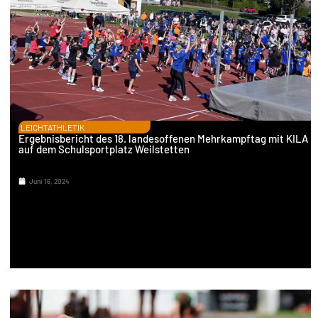
LEICHTATHLETIK
Ergebnisbericht des 18. landesoffenen Mehrkampftag mit KILA
auf dem Schulsportplatz Weilstetten
Juni 16, 2024