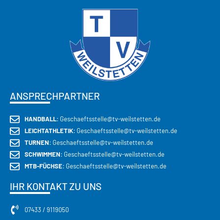
JETZT ENTDECKEN
ANSPRECHPARTNER
HANDBALL
: Geschaeftsstelle@tv-weilstetten.de
LEICHTATHLETIK
: Geschaeftsstelle@tv-weilstetten.de
TURNEN
: Geschaeftsstelle@tv-weilstetten.de
SCHWIMMEN
: Geschaeftsstelle@tv-weilstetten.de
MTB-FÜCHSE
: Geschaeftsstelle@tv-weilstetten.de
IHR KONTAKT ZU UNS
07433 / 9119050