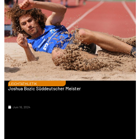
LEICHTATHLETIK
Joshua Bozic Süddeutscher Meister
Juni 16, 2024