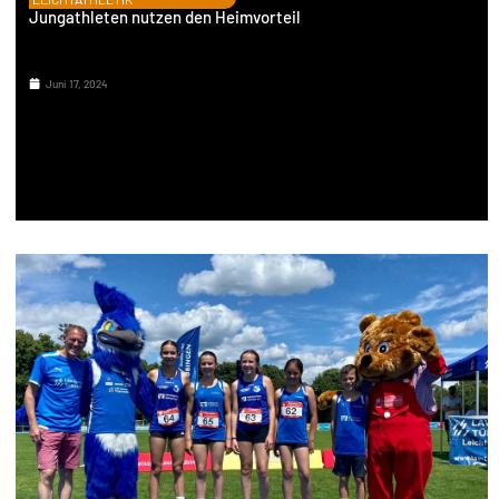
Jungathleten nutzen den Heimvorteil
Juni 17, 2024