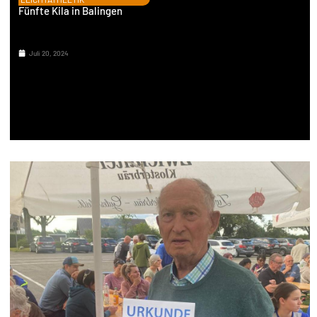
Fünfte Kila in Balingen
Juli 20, 2024