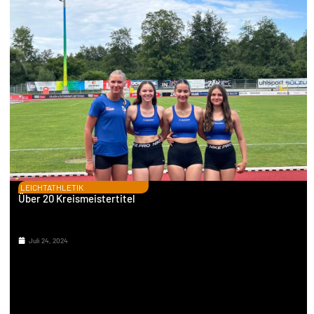
LEICHTATHLETIK
Über 20 Kreismeistertitel
Juli 24, 2024