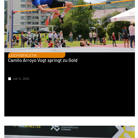
LEICHTATHLETIK
Camilo Arroyo Vogt springt zu Gold
Juli 14, 2024