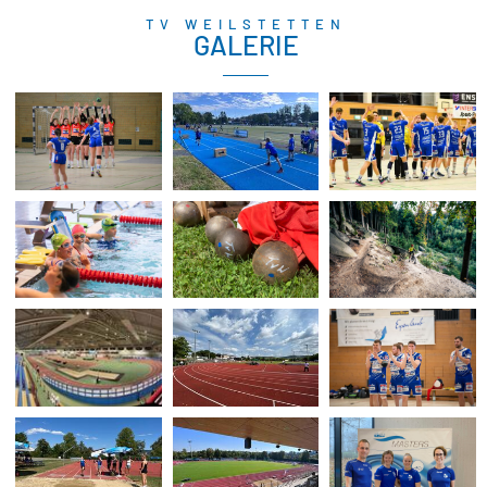
TV WEILSTETTEN
GALERIE