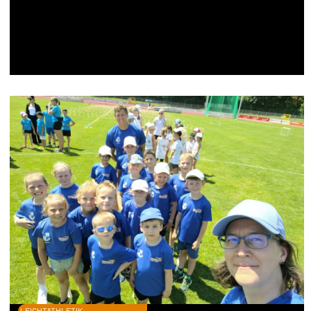
LEICHTATHLETIK