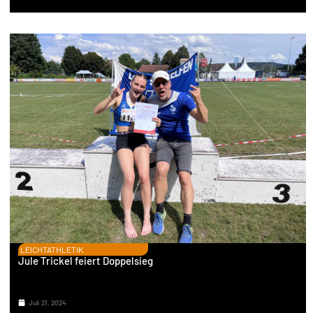
LEICHTATHLETIK
Jule Trickel feiert Doppelsieg
Juli 21, 2024