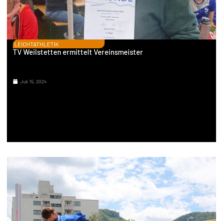
LEICHTATHLETIK
TV Weilstetten ermittelt Vereinsmeister
Juli 15, 2024