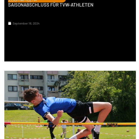
SAISONABSCHLUSS FÜR TVW-ATHLETEN
September 18, 2024