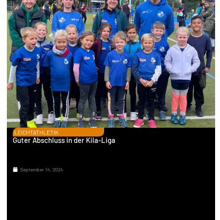
LEICHTATHLETIK
Guter Abschluss in der Kila-Liga
September 14, 2024