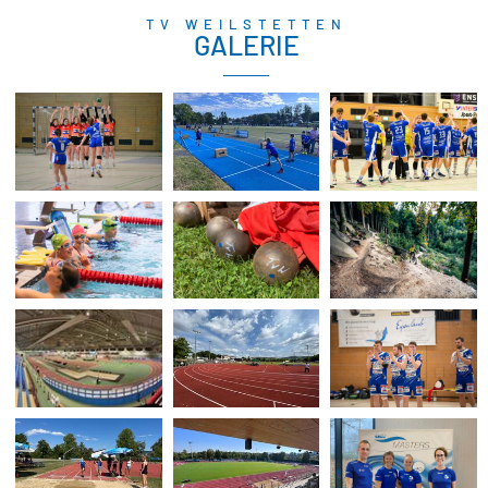
TV WEILSTETTEN
GALERIE