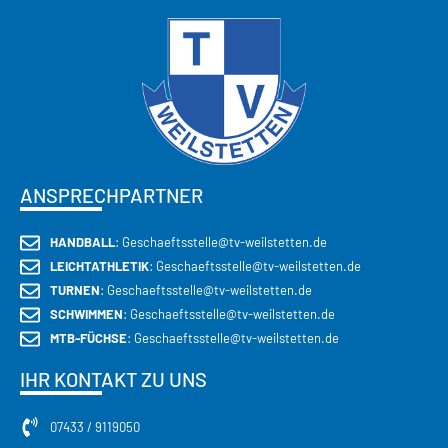
ANSPRECHPARTNER
HANDBALL
: Geschaeftsstelle@tv-weilstetten.de
LEICHTATHLETIK
: Geschaeftsstelle@tv-weilstetten.de
TURNEN
: Geschaeftsstelle@tv-weilstetten.de
SCHWIMMEN
: Geschaeftsstelle@tv-weilstetten.de
MTB-FÜCHSE
: Geschaeftsstelle@tv-weilstetten.de
IHR KONTAKT ZU UNS
07433 / 9119050