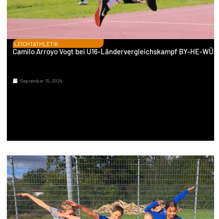
LEICHTATHLETIK
Camilo Arroyo Vogt bei U16-Ländervergleichskampf BY-HE-WÜ
September 15, 2024