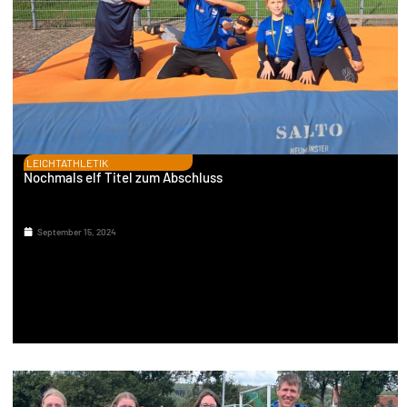
LEICHTATHLETIK
Nochmals elf Titel zum Abschluss
September 15, 2024