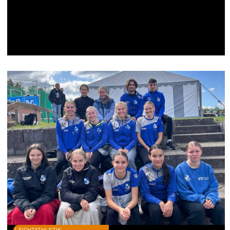
LEICHTATHLETIK