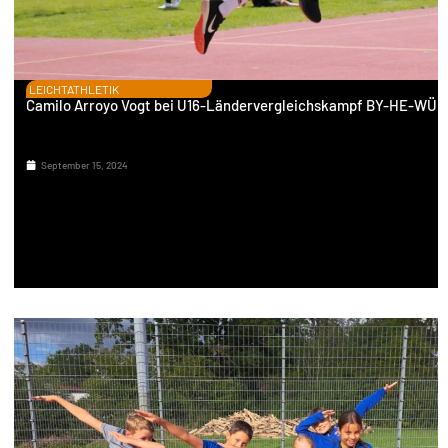
LEICHTATHLETIK
Camilo Arroyo Vogt bei U16-Ländervergleichskampf BY-HE-WÜ
September 15, 2024