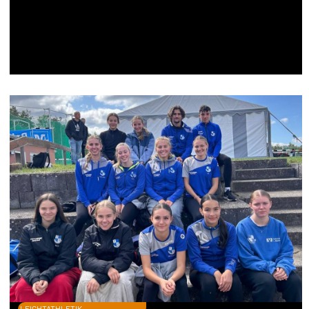
LEICHTATHLETIK