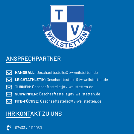
ANSPRECHPARTNER
HANDBALL
: Geschaeftsstelle@tv-weilstetten.de
LEICHTATHLETIK
: Geschaeftsstelle@tv-weilstetten.de
TURNEN
: Geschaeftsstelle@tv-weilstetten.de
SCHWIMMEN
: Geschaeftsstelle@tv-weilstetten.de
MTB-FÜCHSE
: Geschaeftsstelle@tv-weilstetten.de
IHR KONTAKT ZU UNS
07433 / 9119050