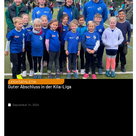
LEICHTATHLETIK
Guter Abschluss in der Kila-Liga
September 14, 2024