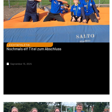
LEICHTATHLETIK
Nochmals elf Titel zum Abschluss
September 15, 2024