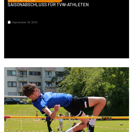
SAISONABSCHLUSS FÜR TVW-ATHLETEN
September 18, 2024