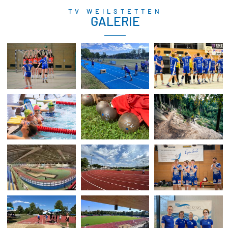
TV WEILSTETTEN
GALERIE