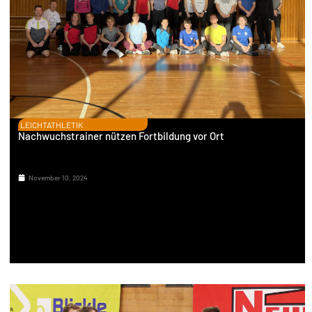
LEICHTATHLETIK
Nachwuchstrainer nützen Fortbildung vor Ort
November 10, 2024