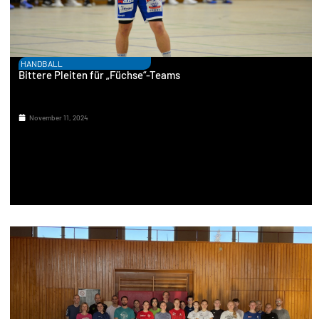
HANDBALL
Bittere Pleiten für „Füchse“-Teams
November 11, 2024