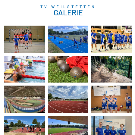
TV WEILSTETTEN
GALERIE