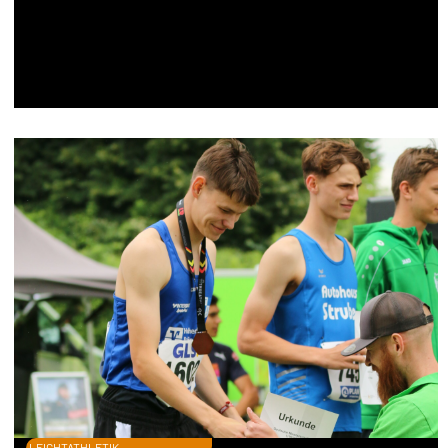
LEICHTATHLETIK