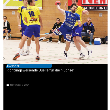
HANDBALL
Richtungsweisende Duelle für die "Füchse"
November 7, 2024