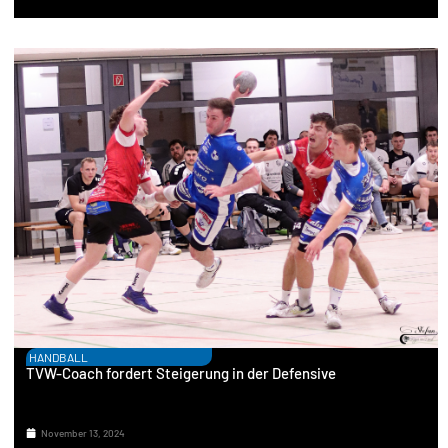
HANDBALL
TVW-Coach fordert Steigerung in der Defensive
November 13, 2024