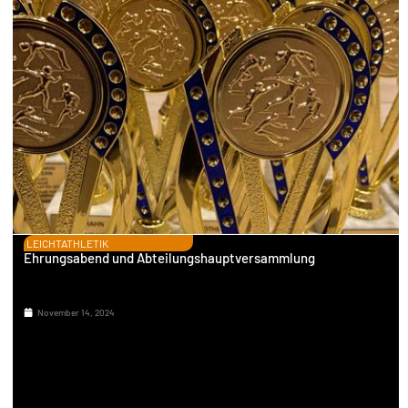
LEICHTATHLETIK
Ehrungsabend und Abteilungshauptversammlung
November 14, 2024