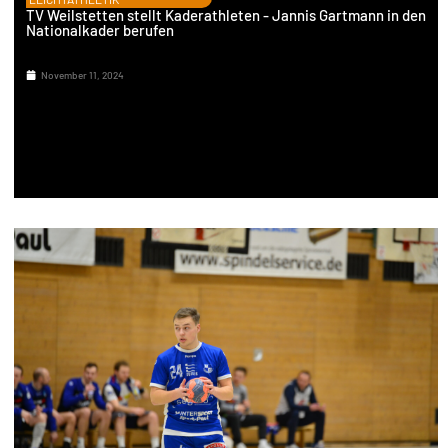
TV Weilstetten stellt Kaderathleten - Jannis Gartmann in den
Nationalkader berufen
November 11, 2024