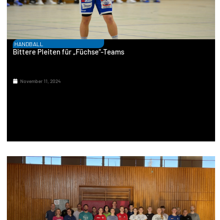
HANDBALL
Bittere Pleiten für „Füchse“-Teams
November 11, 2024