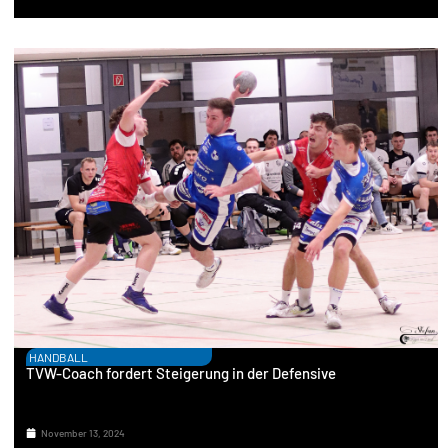
HANDBALL
TVW-Coach fordert Steigerung in der Defensive
November 13, 2024