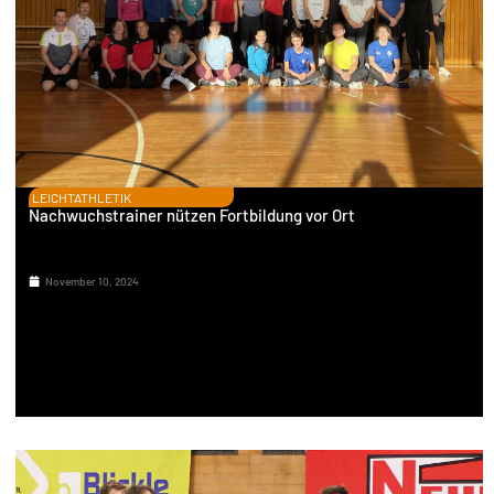
LEICHTATHLETIK
Nachwuchstrainer nützen Fortbildung vor Ort
November 10, 2024