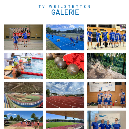
TV WEILSTETTEN
GALERIE