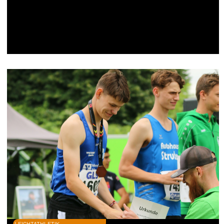
LEICHTATHLETIK