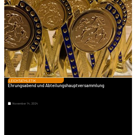
LEICHTATHLETIK
Ehrungsabend und Abteilungshauptversammlung
November 14, 2024