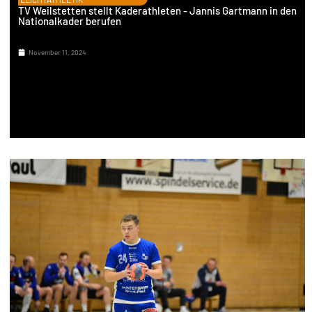
TV Weilstetten stellt Kaderathleten - Jannis Gartmann in den
Nationalkader berufen
November 11, 2024