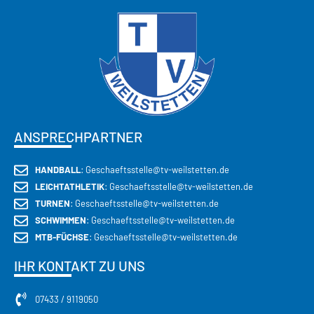
ANSPRECHPARTNER
HANDBALL
: Geschaeftsstelle@tv-weilstetten.de
LEICHTATHLETIK
: Geschaeftsstelle@tv-weilstetten.de
TURNEN
: Geschaeftsstelle@tv-weilstetten.de
SCHWIMMEN
: Geschaeftsstelle@tv-weilstetten.de
MTB-FÜCHSE
: Geschaeftsstelle@tv-weilstetten.de
IHR KONTAKT ZU UNS
07433 / 9119050