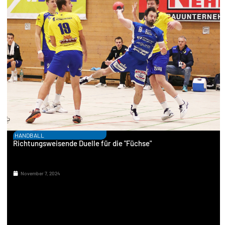
HANDBALL
Richtungsweisende Duelle für die "Füchse"
November 7, 2024