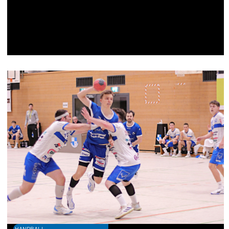
HANDBALL