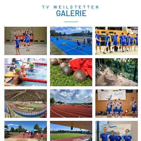
TV WEILSTETTEN
GALERIE