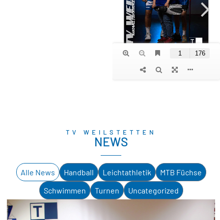
TV WEILSTETTEN
NEWS
Alle News
Handball
Leichtathletik
MTB Füchse
Schwimmen
Turnen
Uncategorized