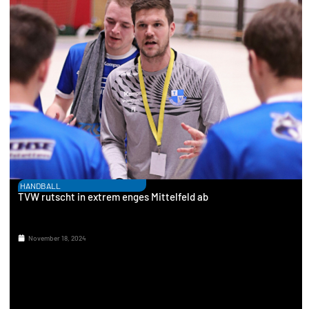
HANDBALL
TVW rutscht in extrem enges Mittelfeld ab
November 18, 2024