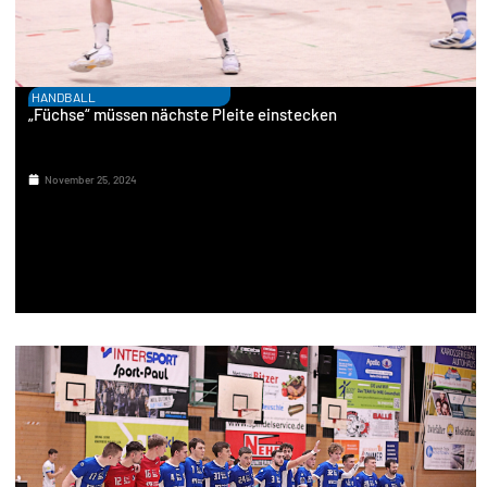
HANDBALL
„Füchse“ müssen nächste Pleite einstecken
November 25, 2024