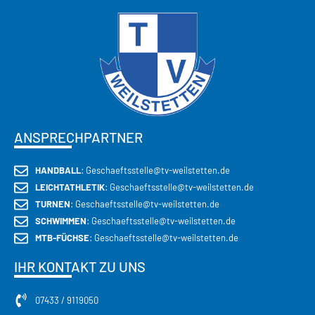
ANSPRECHPARTNER
HANDBALL
: Geschaeftsstelle@tv-weilstetten.de
LEICHTATHLETIK
: Geschaeftsstelle@tv-weilstetten.de
TURNEN
: Geschaeftsstelle@tv-weilstetten.de
SCHWIMMEN
: Geschaeftsstelle@tv-weilstetten.de
MTB-FÜCHSE
: Geschaeftsstelle@tv-weilstetten.de
IHR KONTAKT ZU UNS
07433 / 9119050