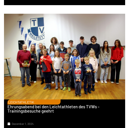
LEICHTATHLETIK
Ehrungsabend bei den Leichtathleten des TVWs -
Trainingsbesuche geehrt
Dezember 1, 2024