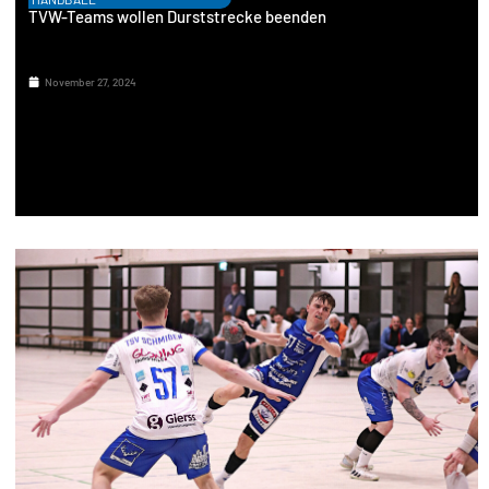
TVW-Teams wollen Durststrecke beenden
November 27, 2024