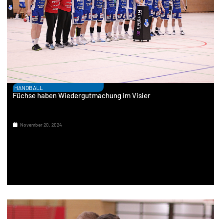
HANDBALL
Füchse haben Wiedergutmachung im Visier
November 20, 2024