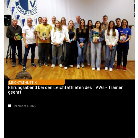
LEICHTATHLETIK
Ehrungsabend bei den Leichtathleten des TVWs - Trainer
geehrt
Dezember 1, 2024