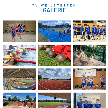
TV WEILSTETTEN
GALERIE