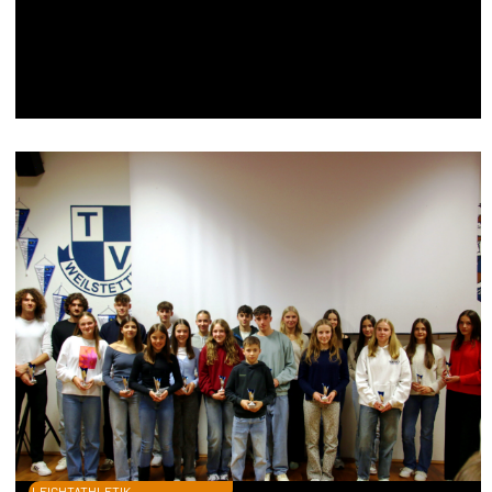
LEICHTATHLETIK