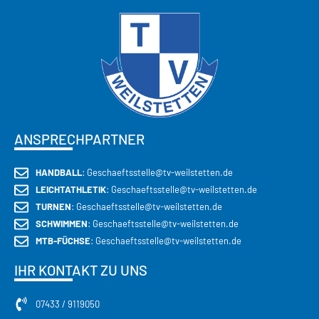
ANSPRECHPARTNER
HANDBALL
: Geschaeftsstelle@tv-weilstetten.de
LEICHTATHLETIK
: Geschaeftsstelle@tv-weilstetten.de
TURNEN
: Geschaeftsstelle@tv-weilstetten.de
SCHWIMMEN
: Geschaeftsstelle@tv-weilstetten.de
MTB-FÜCHSE
: Geschaeftsstelle@tv-weilstetten.de
IHR KONTAKT ZU UNS
07433 / 9119050