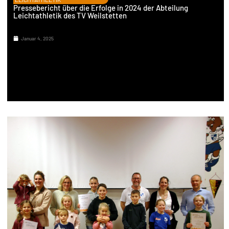
Pressebericht über die Erfolge in 2024 der Abteilung
Leichtathletik des TV Weilstetten
Januar 4, 2025