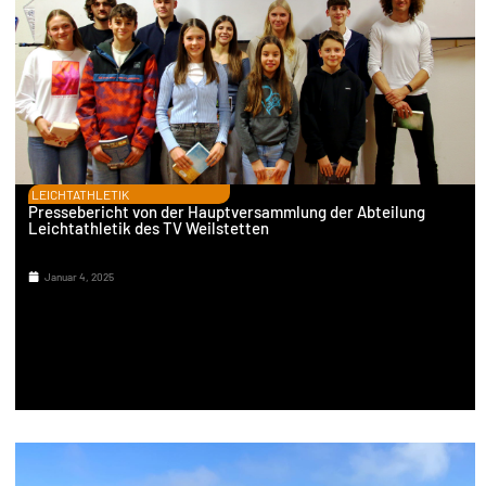
LEICHTATHLETIK
Pressebericht von der Hauptversammlung der Abteilung
Leichtathletik des TV Weilstetten
Januar 4, 2025