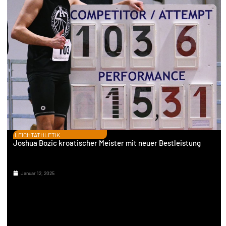
LEICHTATHLETIK
Joshua Bozic kroatischer Meister mit neuer Bestleistung
Januar 12, 2025