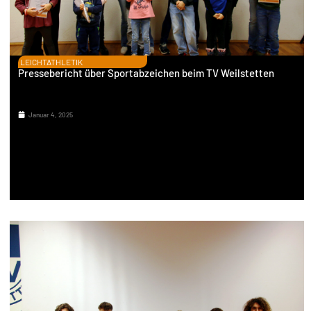
LEICHTATHLETIK
Pressebericht über Sportabzeichen beim TV Weilstetten
Januar 4, 2025