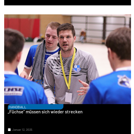
HANDBALL
„Füchse“ müssen sich wieder strecken
Januar 12, 2025