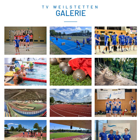
TV WEILSTETTEN
GALERIE