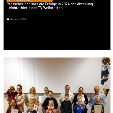
Pressebericht über die Erfolge in 2024 der Abteilung
Leichtathletik des TV Weilstetten
Januar 4, 2025