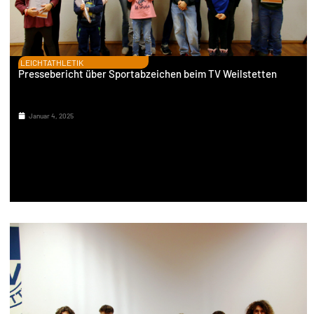
LEICHTATHLETIK
Pressebericht über Sportabzeichen beim TV Weilstetten
Januar 4, 2025