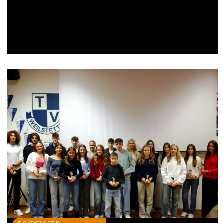
LEICHTATHLETIK