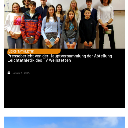
LEICHTATHLETIK
Pressebericht von der Hauptversammlung der Abteilung
Leichtathletik des TV Weilstetten
Januar 4, 2025