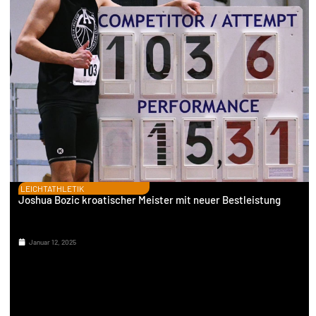
LEICHTATHLETIK
Joshua Bozic kroatischer Meister mit neuer Bestleistung
Januar 12, 2025