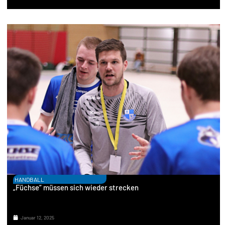
HANDBALL
„Füchse“ müssen sich wieder strecken
Januar 12, 2025