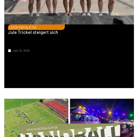
LEICHTATHLETIK
Jule Trickel steigert sich
Juni 15, 2025