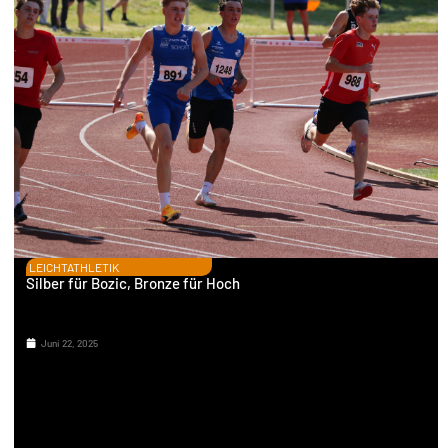
LEICHTATHLETIK
Silber für Bozic, Bronze für Hoch
Juni 22, 2025