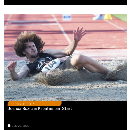
LEICHTATHLETIK
Joshua Bozic in Kroatien am Start
Juni 20, 2025