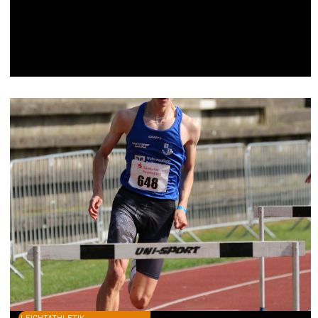
LEICHTATHLETIK