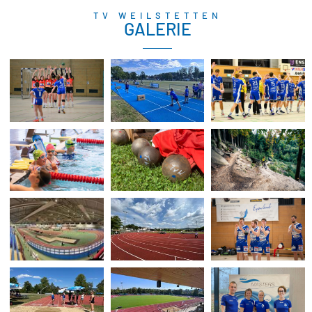
TV WEILSTETTEN
GALERIE