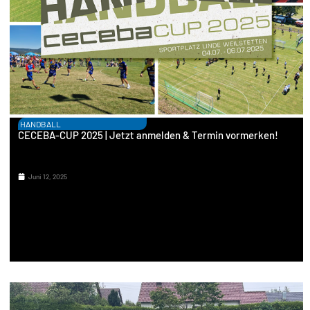
HANDBALL
CECEBA-CUP 2025 | Jetzt anmelden & Termin vormerken!
Juni 12, 2025