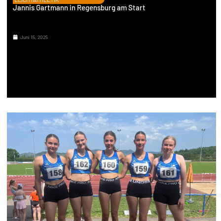
Jannis Gartmann in Regensburg am Start
Juni 15, 2025