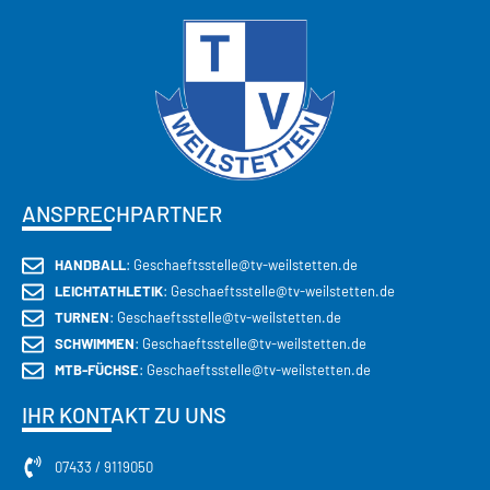
ANSPRECHPARTNER
HANDBALL
: Geschaeftsstelle@tv-weilstetten.de
LEICHTATHLETIK
: Geschaeftsstelle@tv-weilstetten.de
TURNEN
: Geschaeftsstelle@tv-weilstetten.de
SCHWIMMEN
: Geschaeftsstelle@tv-weilstetten.de
MTB-FÜCHSE
: Geschaeftsstelle@tv-weilstetten.de
IHR KONTAKT ZU UNS
07433 / 9119050