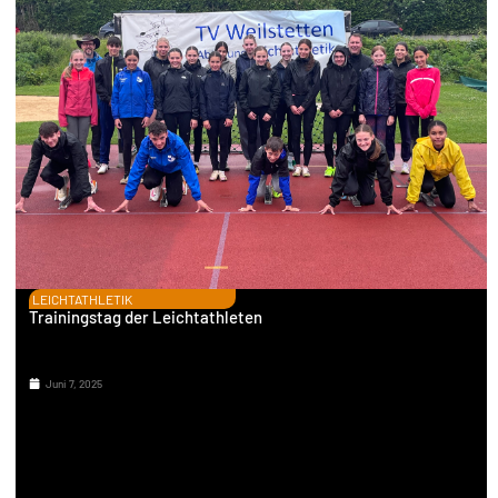
LEICHTATHLETIK
Trainingstag der Leichtathleten
Juni 7, 2025