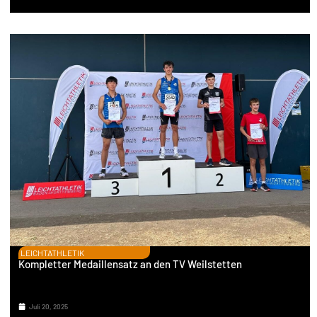
LEICHTATHLETIK
Kompletter Medaillensatz an den TV Weilstetten
Juli 20, 2025