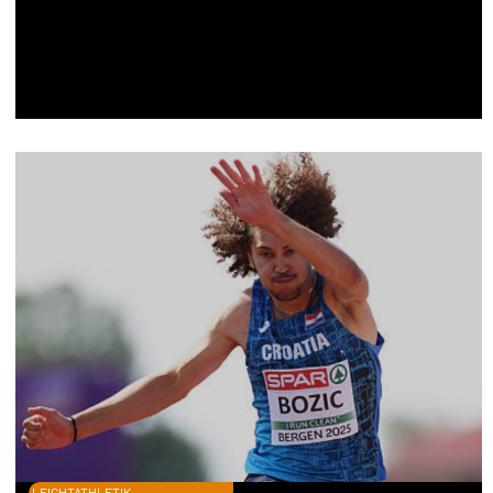
LEICHTATHLETIK