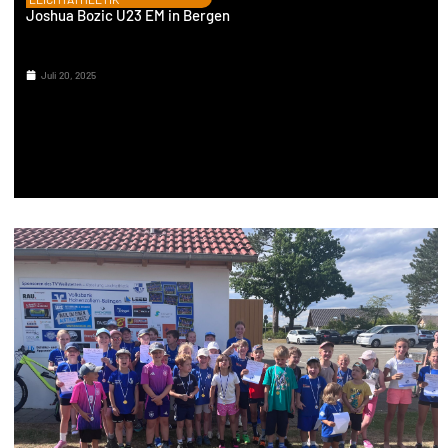
Joshua Bozic U23 EM in Bergen
Juli 20, 2025