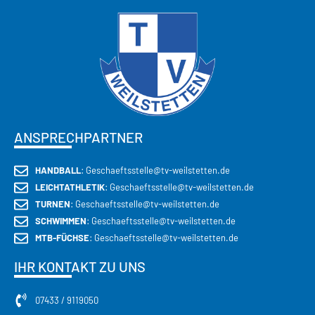
ANSPRECHPARTNER
HANDBALL
: Geschaeftsstelle@tv-weilstetten.de
LEICHTATHLETIK
: Geschaeftsstelle@tv-weilstetten.de
TURNEN
: Geschaeftsstelle@tv-weilstetten.de
SCHWIMMEN
: Geschaeftsstelle@tv-weilstetten.de
MTB-FÜCHSE
: Geschaeftsstelle@tv-weilstetten.de
IHR KONTAKT ZU UNS
07433 / 9119050