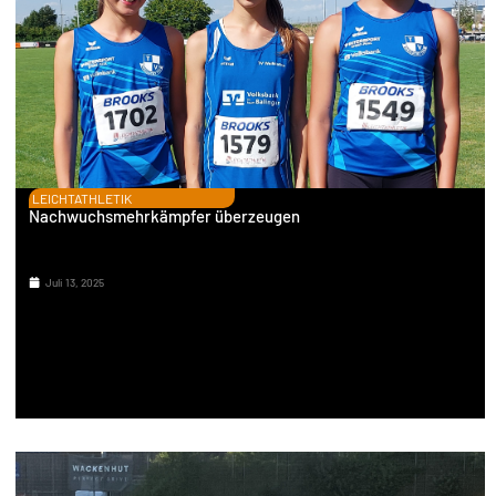
LEICHTATHLETIK
Nachwuchsmehrkämpfer überzeugen
Juli 13, 2025