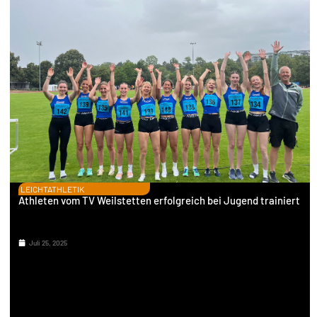
LEICHTATHLETIK
Athleten vom TV Weilstetten erfolgreich bei Jugend trainiert
Juli 25, 2025