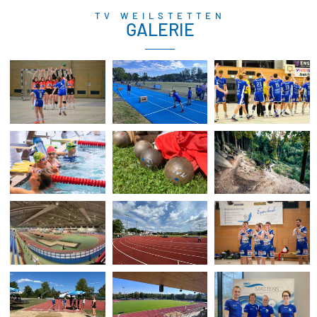
TV WEILSTETTEN
GALERIE