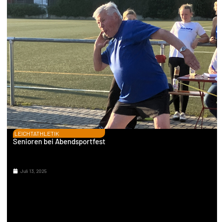
LEICHTATHLETIK
Senioren bei Abendsportfest
Juli 13, 2025