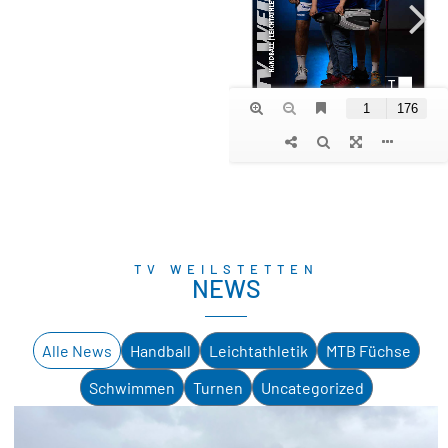
TV WEILSTETTEN
NEWS
Alle News
Handball
Leichtathletik
MTB Füchse
Schwimmen
Turnen
Uncategorized