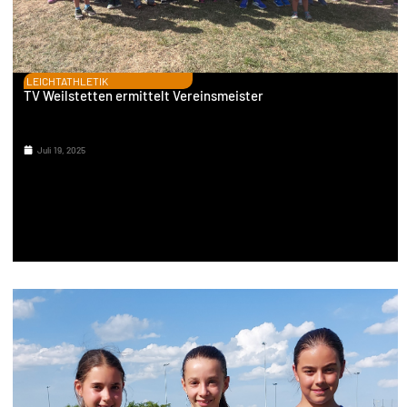
LEICHTATHLETIK
TV Weilstetten ermittelt Vereinsmeister
Juli 19, 2025