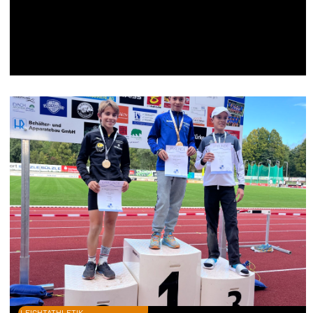
LEICHTATHLETIK