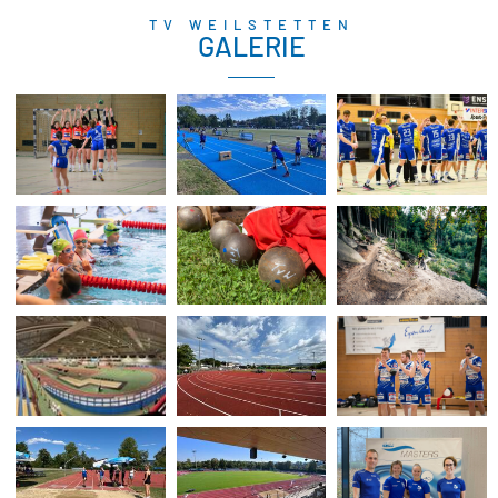
TV WEILSTETTEN
GALERIE