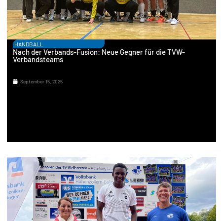
HANDBALL
Nach der Verbands-Fusion: Neue Gegner für die TVW-
Verbandsteams
September 15, 2025