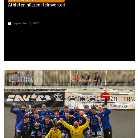
Athleten nützen Heimvorteil
September 15, 2025