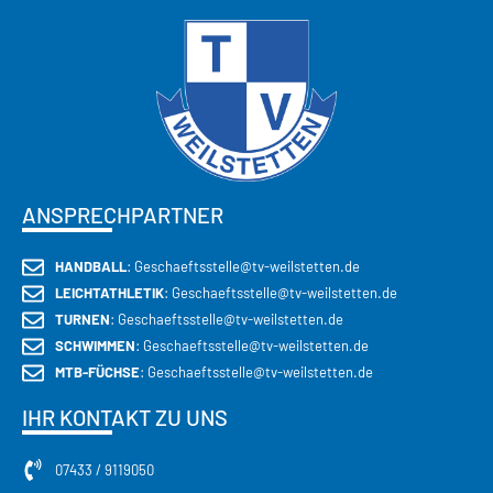
CECEBA GROUP
ANSPRECHPARTNER
HANDBALL
: Geschaeftsstelle@tv-weilstetten.de
LEICHTATHLETIK
: Geschaeftsstelle@tv-weilstetten.de
TURNEN
: Geschaeftsstelle@tv-weilstetten.de
SCHWIMMEN
: Geschaeftsstelle@tv-weilstetten.de
MTB-FÜCHSE
: Geschaeftsstelle@tv-weilstetten.de
IHR KONTAKT ZU UNS
07433 / 9119050