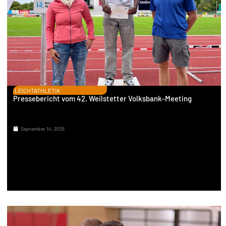
LEICHTATHLETIK
Pressebericht vom 42. Weilstetter Volksbank-Meeting
September 14, 2025