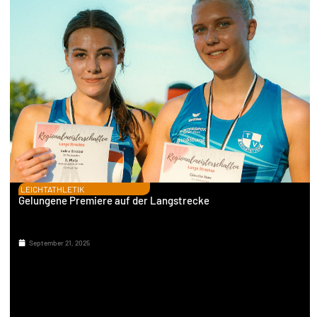
LEICHTATHLETIK
Gelungene Premiere auf der Langstrecke
September 21, 2025