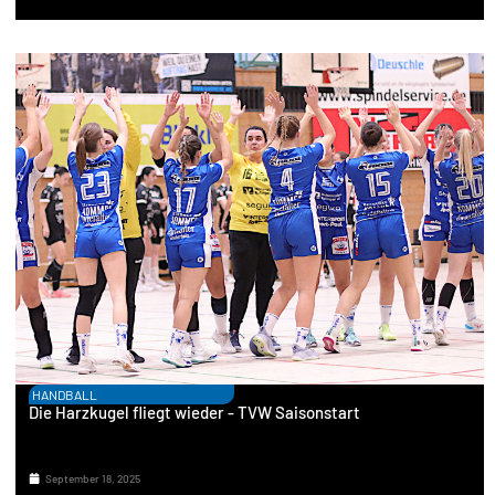
HANDBALL
Die Harzkugel fliegt wieder - TVW Saisonstart
September 18, 2025