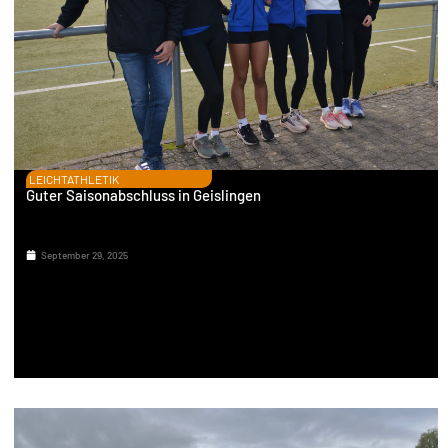
LEICHTATHLETIK
Guter Saisonabschluss in Geislingen
September 29, 2025