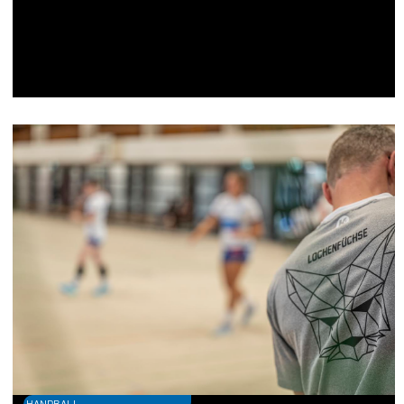
HANDBALL