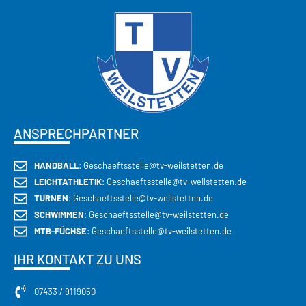
CECEBA GROUP
ANSPRECHPARTNER
HANDBALL
: Geschaeftsstelle@tv-weilstetten.de
LEICHTATHLETIK
: Geschaeftsstelle@tv-weilstetten.de
TURNEN
: Geschaeftsstelle@tv-weilstetten.de
SCHWIMMEN
: Geschaeftsstelle@tv-weilstetten.de
MTB-FÜCHSE
: Geschaeftsstelle@tv-weilstetten.de
IHR KONTAKT ZU UNS
07433 / 9119050