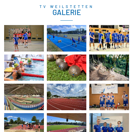
TV WEILSTETTEN
GALERIE