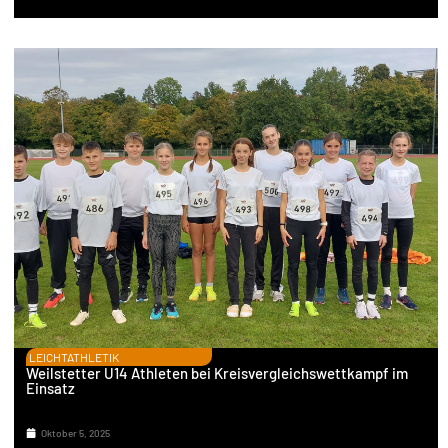
LEICHTATHLETIK
Weilstetter U14 Athleten bei Kreisvergleichswettkampf im
Einsatz
Oktober 5, 2025