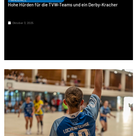
Hohe Hürden für die TVW-Teams und ein Derby-Kracher
Oktober 3, 2025