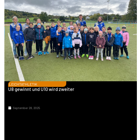
LEICHTATHLETIK
U8 gewinnt und U10 wird zweiter
September 28, 2025