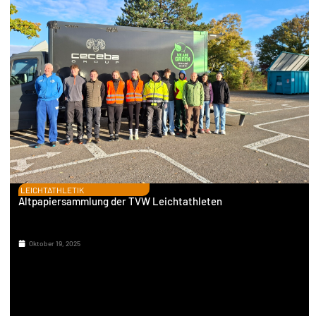
LEICHTATHLETIK
Altpapiersammlung der TVW Leichtathleten
Oktober 19, 2025