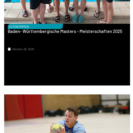
SCHWIMMEN
Baden- Württembergische Masters - Meisterschaften 2025
Oktober 28, 2025