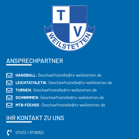
ANSPRECHPARTNER
HANDBALL
: Geschaeftsstelle@tv-weilstetten.de
LEICHTATHLETIK
: Geschaeftsstelle@tv-weilstetten.de
TURNEN
: Geschaeftsstelle@tv-weilstetten.de
SCHWIMMEN
: Geschaeftsstelle@tv-weilstetten.de
MTB-FÜCHSE
: Geschaeftsstelle@tv-weilstetten.de
IHR KONTAKT ZU UNS
07433 / 9119050