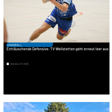
HANDBALL
Enttäuschende Defensive: TV Weilstetten geht erneut leer aus
Oktober 27, 2025