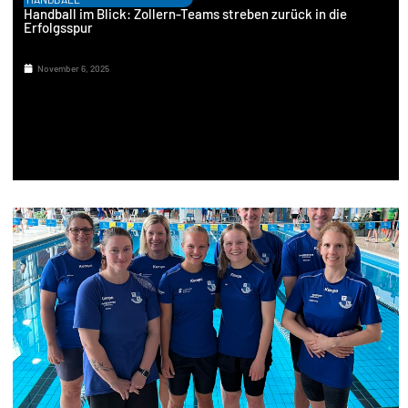
Handball im Blick: Zollern-Teams streben zurück in die
Erfolgsspur
November 6, 2025