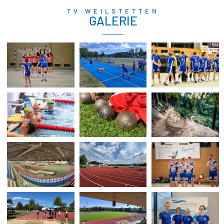
TV WEILSTETTEN
GALERIE