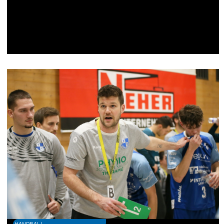
HANDBALL