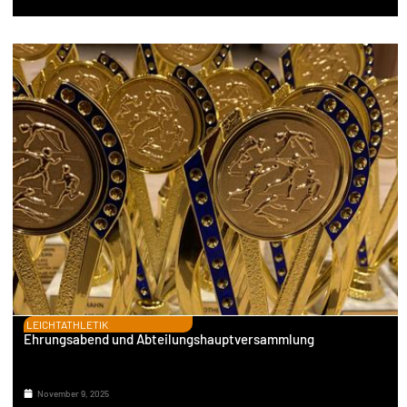
LEICHTATHLETIK
Ehrungsabend und Abteilungshauptversammlung
November 9, 2025