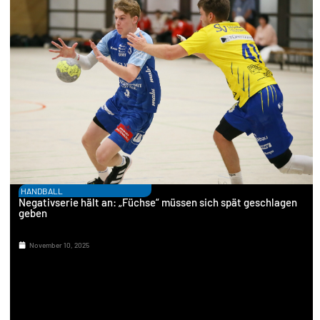
HANDBALL
Negativserie hält an: „Füchse“ müssen sich spät geschlagen
geben
November 10, 2025