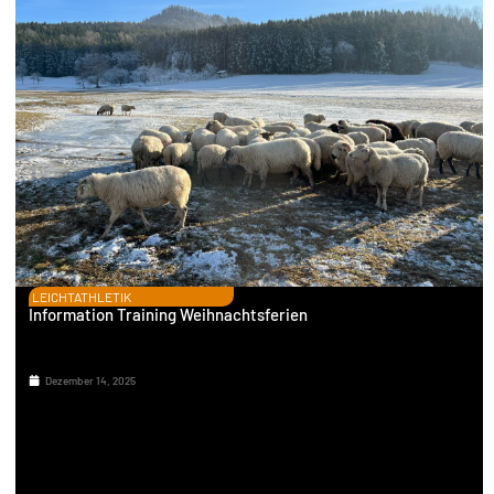
LEICHTATHLETIK
Information Training Weihnachtsferien
Dezember 14, 2025