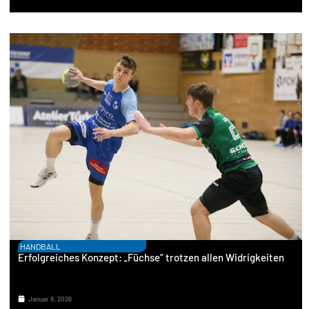
HANDBALL
Erfolgreiches Konzept: „Füchse“ trotzen allen Widrigkeiten
Januar 8, 2026