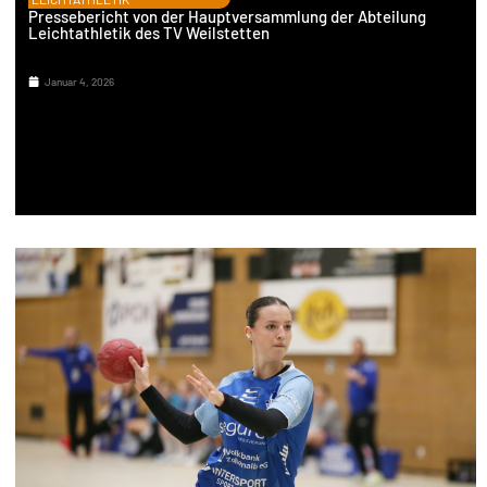
Pressebericht von der Hauptversammlung der Abteilung
Leichtathletik des TV Weilstetten
Januar 4, 2026