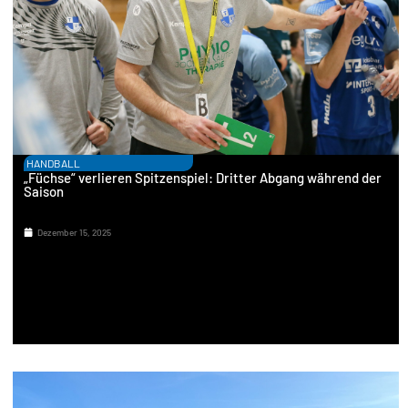
HANDBALL
„Füchse“ verlieren Spitzenspiel: Dritter Abgang während der
Saison
Dezember 15, 2025