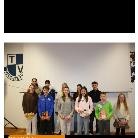
LEICHTATHLETIK