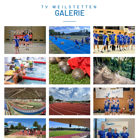
TV WEILSTETTEN
GALERIE