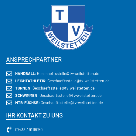
ANSPRECHPARTNER
HANDBALL
: Geschaeftsstelle@tv-weilstetten.de
LEICHTATHLETIK
: Geschaeftsstelle@tv-weilstetten.de
TURNEN
: Geschaeftsstelle@tv-weilstetten.de
SCHWIMMEN
: Geschaeftsstelle@tv-weilstetten.de
MTB-FÜCHSE
: Geschaeftsstelle@tv-weilstetten.de
IHR KONTAKT ZU UNS
07433 / 9119050