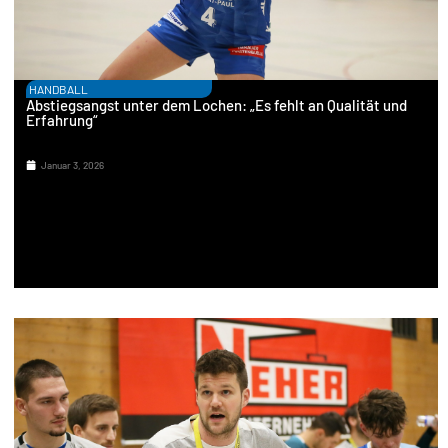
HANDBALL
Abstiegsangst unter dem Lochen: „Es fehlt an Qualität und
Erfahrung“
Januar 3, 2026