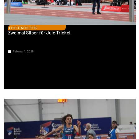
LEICHTATHLETIK
Zweimal Silber für Jule Trickel
Februar 1, 2026