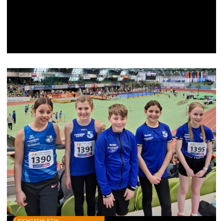
LEICHTATHLETIK