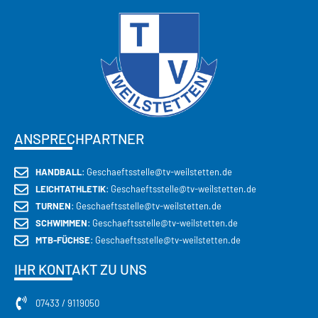
ANSPRECHPARTNER
HANDBALL
: Geschaeftsstelle@tv-weilstetten.de
LEICHTATHLETIK
: Geschaeftsstelle@tv-weilstetten.de
TURNEN
: Geschaeftsstelle@tv-weilstetten.de
SCHWIMMEN
: Geschaeftsstelle@tv-weilstetten.de
MTB-FÜCHSE
: Geschaeftsstelle@tv-weilstetten.de
IHR KONTAKT ZU UNS
07433 / 9119050