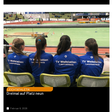
LEICHTATHLETIK
Dreimal auf Platz neun
Februar 8, 2026