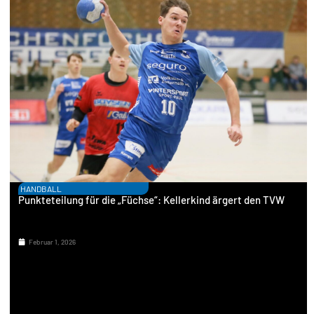
HANDBALL
Punkteteilung für die „Füchse“: Kellerkind ärgert den TVW
Februar 1, 2026