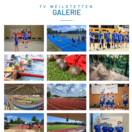
TV WEILSTETTEN
GALERIE