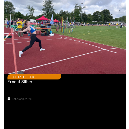
LEICHTATHLETIK
Erneut Silber
Februar 8, 2026