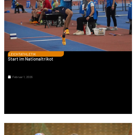
LEICHTATHLETIK
Start im Nationaltrikot
Februar 1, 2026