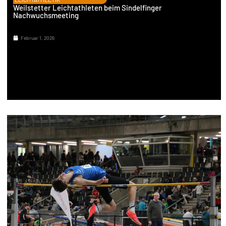
Weilstetter Leichtathleten beim Sindelfinger
Nachwuchsmeeting
Februar 1, 2026